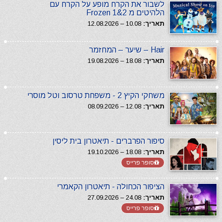
לשבור את הקרח מופע על הקרח עם
הלהיטים מ Frozen 1&2
תאריך:
10.08 – 12.08.2026
Hair – שיער – המחזמר
תאריך:
18.08 – 19.08.2026
משחקי הקיץ 2 - משפחת טרסוב וטל מוסרי
תאריך:
12.08 – 08.09.2026
סיפור הפרברים - תיאטרון בית ליסין
תאריך:
18.08 – 19.10.2026
סופר פרייס
הציפור הכחולה - תיאטרון הקאמרי
תאריך:
24.08 – 27.09.2026
סופר פרייס