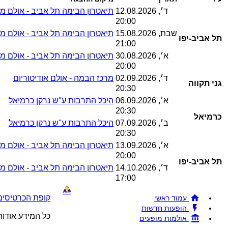
ד׳, 12.08.2026
תיאטרון הבימה תל אביב - אולם מס
20:00
שבת, 15.08.2026
תיאטרון הבימה תל אביב - אולם מס
תל אביב-יפו
21:00
א׳, 30.08.2026
תיאטרון הבימה תל אביב - אולם מס
20:00
ד׳, 02.09.2026
מרכז הבמה - אולם אודיטוריום
גני תקווה
20:30
א׳, 06.09.2026
היכל התרבות ע''ש נרקן כרמיאל
20:30
כרמיאל
ב׳, 07.09.2026
היכל התרבות ע''ש נרקן כרמיאל
20:30
א׳, 13.09.2026
תיאטרון הבימה תל אביב - אולם מס
20:00
תל אביב-יפו
ד׳, 14.10.2026
תיאטרון הבימה תל אביב - אולם מס
17:00
קופת הכרטיסים !BRAVO - מכירת כרטיסים להופעות והצגות © 26
עמוד ראשי
הופעות חדשות
כל המידע אודו
אולמות מופעים