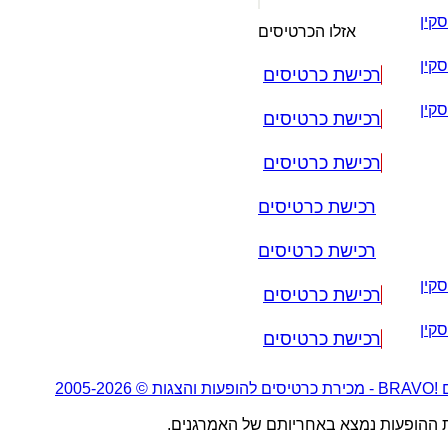
קין
אזלו הכרטיסים
קין
רכישת כרטיסים
קין
רכישת כרטיסים
רכישת כרטיסים
רכישת כרטיסים
רכישת כרטיסים
קין
רכישת כרטיסים
קין
רכישת כרטיסים
2005-20
ת ההופעות נמצא באחריותם של האמרגנים.