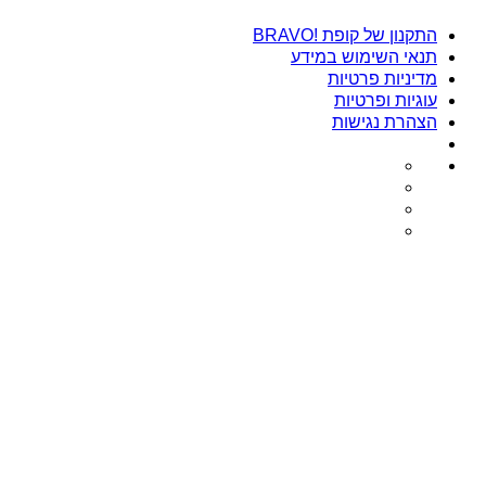
התקנון של קופת !BRAVO
תנאי השימוש במידע
מדיניות פרטיות
עוגיות ופרטיות
הצהרת נגישות