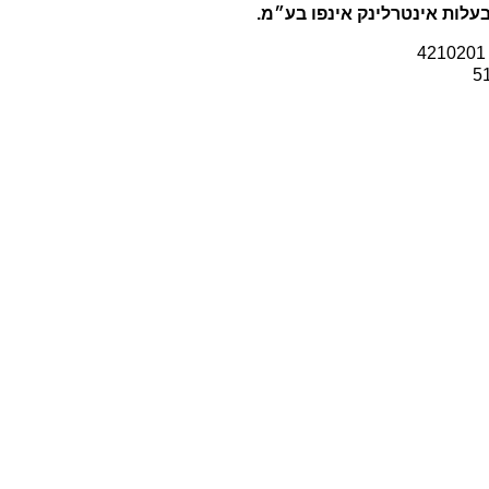
עלות אינטרלינק אינפו בע״מ.