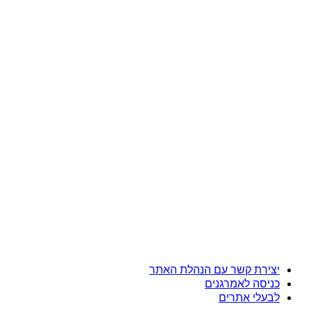
יצירת קשר עם הנהלת האתר
כניסה לאמרגנים
לבעלי אתרים