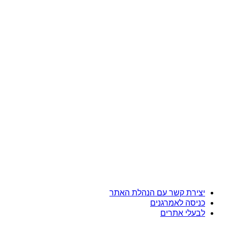
יצירת קשר עם הנהלת האתר
כניסה לאמרגנים
לבעלי אתרים