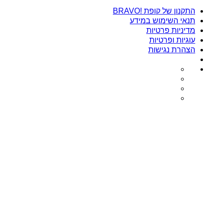
התקנון של קופת !BRAVO
תנאי השימוש במידע
מדיניות פרטיות
עוגיות ופרטיות
הצהרת נגישות