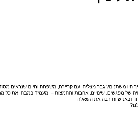
ך היו משתנים? גבר מצליח, עם קריירה, משפחה וחיים שנראים מסודרים
 של מפגשים, שינויים, אהבות והחמצות – ומעמיד במבחן את כל מה ש
חד ובאנושיות רבה את השאלה
לם?