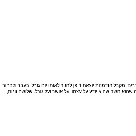
, מקבל הזדמנות יוצאת דופן לחזור לאותו יום גורלי בעבר ולבחור
הוא חשב שהוא יודע על עצמו, על אושר ועל גורל. שלושה זוגות,