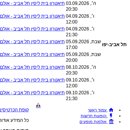
ה׳, 03.09.2026
תיאטרון בית ליסין תל אביב - אולם ד
20:30
ו׳, 04.09.2026
תיאטרון בית ליסין תל אביב - אולם ד
12:00
ו׳, 04.09.2026
תיאטרון בית ליסין תל אביב - אולם ד
21:30
שבת, 05.09.2026
תיאטרון בית ליסין תל אביב - אולם ד
תל אביב-יפו
17:00
שבת, 05.09.2026
תיאטרון בית ליסין תל אביב - אולם ד
20:00
ה׳, 08.10.2026
תיאטרון בית ליסין תל אביב - אולם ד
20:30
ו׳, 09.10.2026
תיאטרון בית ליסין תל אביב - אולם ד
12:00
ו׳, 09.10.2026
תיאטרון בית ליסין תל אביב - אולם ד
21:30
קופת הכרטיסים !BRAVO - מכירת כרטיסים להופעות והצגות © 26
עמוד ראשי
הופעות חדשות
כל המידע אודו
אולמות מופעים