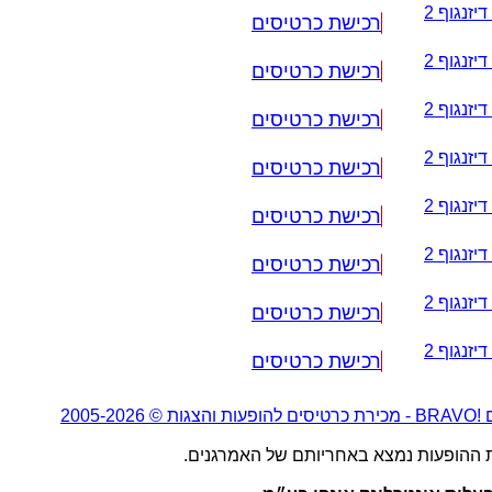
יזנגוף 2
רכישת כרטיסים
יזנגוף 2
רכישת כרטיסים
יזנגוף 2
רכישת כרטיסים
יזנגוף 2
רכישת כרטיסים
יזנגוף 2
רכישת כרטיסים
יזנגוף 2
רכישת כרטיסים
יזנגוף 2
רכישת כרטיסים
יזנגוף 2
רכישת כרטיסים
2005-20
ת ההופעות נמצא באחריותם של האמרגנים.