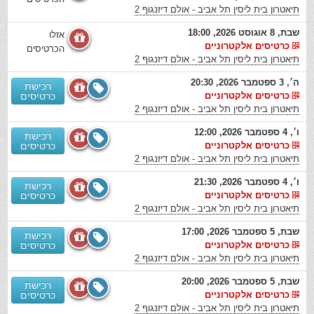
תיאטרון בית ליסין תל אביב - אולם דיזנגוף 2
שבת, 8 אוגוסט 2026, 18:00
אזלו
כרטיסים אלקטרוניים
הכרטיסים
תיאטרון בית ליסין תל אביב - אולם דיזנגוף 2
ה׳, 3 ספטמבר 2026, 20:30
רכישת
כרטיסים אלקטרוניים
כרטיסים
תיאטרון בית ליסין תל אביב - אולם דיזנגוף 2
ו׳, 4 ספטמבר 2026, 12:00
רכישת
כרטיסים אלקטרוניים
כרטיסים
תיאטרון בית ליסין תל אביב - אולם דיזנגוף 2
ו׳, 4 ספטמבר 2026, 21:30
רכישת
כרטיסים אלקטרוניים
כרטיסים
תיאטרון בית ליסין תל אביב - אולם דיזנגוף 2
שבת, 5 ספטמבר 2026, 17:00
רכישת
כרטיסים אלקטרוניים
כרטיסים
תיאטרון בית ליסין תל אביב - אולם דיזנגוף 2
שבת, 5 ספטמבר 2026, 20:00
רכישת
כרטיסים אלקטרוניים
כרטיסים
תיאטרון בית ליסין תל אביב - אולם דיזנגוף 2