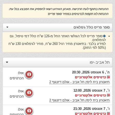
ההנחות בתוקף לעת הרכישה. מארגן האירוע רשאי להפסיק את המבצע בכל עת.
ההנחות לא תקפות לכרטיסים במחיר סופר פרייס
סופר פרייס כולל גימלאים
סופר פרייס לכל הגולשי האתר החל מ-126 ש"ח כולל דמי טיפול, גם
לגימלאים.
למידע בלבד: בתיאטרון מחיר רגיל 260 ש"ח, מחיר לגימלאים 130 ש"ח
(50% לפי החוק).
תל אביב-יפו
ה׳, 6 אוגוסט 2026, 20:30
אזלו
כרטיסים אלקטרוניים
הכרטיסים
תיאטרון בית ליסין תל אביב - אולם דיזנגוף 2
ו׳, 7 אוגוסט 2026, 12:00
אזלו
כרטיסים אלקטרוניים
הכרטיסים
תיאטרון בית ליסין תל אביב - אולם דיזנגוף 2
ו׳, 7 אוגוסט 2026, 21:30
אזלו
כרטיסים אלקטרוניים
הכרטיסים