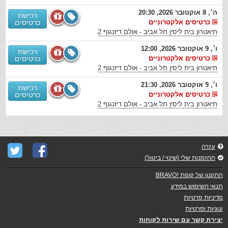
ה׳, 8 אוקטובר 2026, 20:30
רכישת
כרטיסים אלקטרוניים
כרטיסים
תיאטרון בית ליסין תל אביב - אולם דיזנגוף 2
ו׳, 9 אוקטובר 2026, 12:00
רכישת
כרטיסים אלקטרוניים
כרטיסים
תיאטרון בית ליסין תל אביב - אולם דיזנגוף 2
ו׳, 9 אוקטובר 2026, 21:30
רכישת
כרטיסים אלקטרוניים
כרטיסים
תיאטרון בית ליסין תל אביב - אולם דיזנגוף 2
עזרה
ההזמנות שלי (שינוי / ביטול)
התקנון של קופת !BRAVO
תנאי השימוש במידע
מדיניות פרטיות
עוגיות ופרטיות
יצירת קשר עם שירות לקוחות