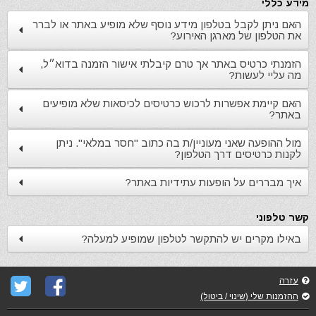
מידע כללי
האם ניתן לקבל בטלפון מידע נוסף שלא מופיע באתר או לברר
את הטלפון של מארגן האירוע?
הזמנתי כרטיס באתר אך טרם קיבלתי אישור הזמנה בדוא״ל,
מה עליי לעשות?
האם קיימת אפשרות לרכוש כרטיסים לכיסאות שלא מופיעים
באתר?
מול ההופעה שאני מעוניין/ת בה כתוב "חסר במלאי". ניתן
לקנות כרטיסים דרך הטלפון?
איך מבררים על הופעות עתידיות באתר?
קשר טלפוני
באילו מקרים יש להתקשר לטלפון שמופיע למעלה?
עזרה
ההזמנות שלי (שינוי / ביטול)