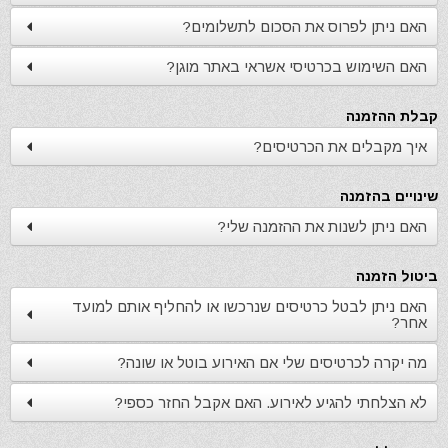
האם ניתן לפרוס את הסכום לתשלומים?
האם השימוש בכרטיסי אשראי באתר מוגן?
קבלת ההזמנה
איך מקבלים את הכרטיסים?
שינויים בהזמנה
האם ניתן לשנות את ההזמנה שלי?
ביטול הזמנה
האם ניתן לבטל כרטיסים שנרכשו או להחליף אותם למועד
אחר?
מה יקרה לכרטיסים שלי אם האירוע בוטל או שונה?
לא הצלחתי להגיע לאירוע. האם אקבל החזר כספי?