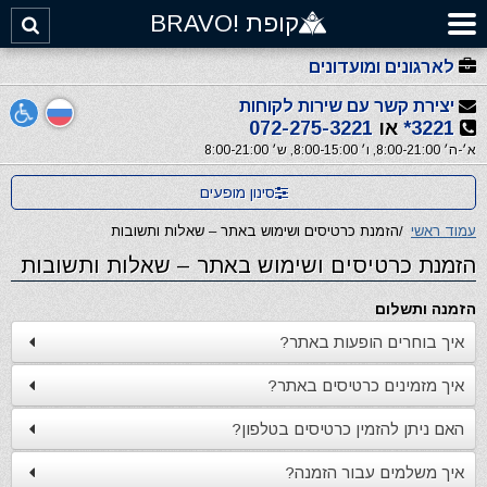
קופת !BRAVO
לארגונים ומועדונים
יצירת קשר עם שירות לקוחות
3221*
או
072-275-3221
א׳-ה׳ 8:00-21:00, ו׳ 8:00-15:00, ש׳ 8:00-21:00
סינון מופעים
עמוד ראשי
/
הזמנת כרטיסים ושימוש באתר – שאלות ותשובות
הזמנת כרטיסים ושימוש באתר – שאלות ותשובות
הזמנה ותשלום
איך בוחרים הופעות באתר?
איך מזמינים כרטיסים באתר?
האם ניתן להזמין כרטיסים בטלפון?
איך משלמים עבור הזמנה?