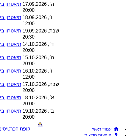
ה׳, 17.09.2026
תיאטרון בית
20:00
ו׳, 18.09.2026
תיאטרון בית
12:00
שבת, 19.09.2026
תיאטרון בית
20:30
ד׳, 14.10.2026
תיאטרון בית
20:00
ה׳, 15.10.2026
תיאטרון בית
20:00
ו׳, 16.10.2026
תיאטרון בית
12:00
שבת, 17.10.2026
תיאטרון בית
20:00
א׳, 18.10.2026
תיאטרון בית
20:00
ב׳, 19.10.2026
תיאטרון בית
20:00
קופת הכרטיסים !BRAVO - מכירת כרטיסים להופעות והצגות © 26
עמוד ראשי
הופעות חדשות