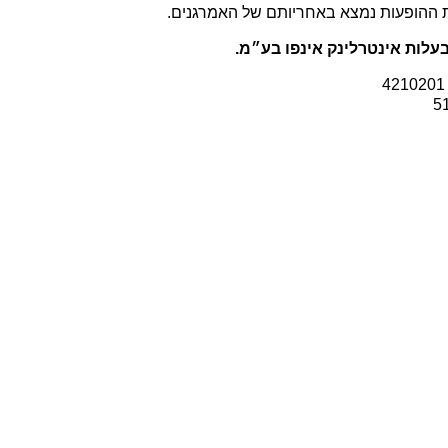
ת ההופעות נמצא באחריותם של האמרגנים.
עלות אינטרלינק אינפו בע״מ.