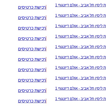
 ליסין תל אביב - אולם דיזנגוף 1
רכישת כרטיסים
 ליסין תל אביב - אולם דיזנגוף 1
רכישת כרטיסים
 ליסין תל אביב - אולם דיזנגוף 1
רכישת כרטיסים
 ליסין תל אביב - אולם דיזנגוף 1
רכישת כרטיסים
 ליסין תל אביב - אולם דיזנגוף 1
רכישת כרטיסים
 ליסין תל אביב - אולם דיזנגוף 1
רכישת כרטיסים
 ליסין תל אביב - אולם דיזנגוף 1
רכישת כרטיסים
 ליסין תל אביב - אולם דיזנגוף 1
רכישת כרטיסים
 ליסין תל אביב - אולם דיזנגוף 1
רכישת כרטיסים
 ליסין תל אביב - אולם דיזנגוף 1
רכישת כרטיסים