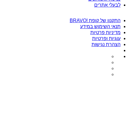
לבעלי אתרים
התקנון של קופת !BRAVO
תנאי השימוש במידע
מדיניות פרטיות
עוגיות ופרטיות
הצהרת נגישות