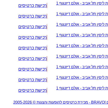
 ליסין תל אביב - אולם דיזנגוף 1
רכישת כרטיסים
 ליסין תל אביב - אולם דיזנגוף 1
רכישת כרטיסים
 ליסין תל אביב - אולם דיזנגוף 1
רכישת כרטיסים
 ליסין תל אביב - אולם דיזנגוף 1
רכישת כרטיסים
 ליסין תל אביב - אולם דיזנגוף 1
רכישת כרטיסים
 ליסין תל אביב - אולם דיזנגוף 1
רכישת כרטיסים
 ליסין תל אביב - אולם דיזנגוף 1
רכישת כרטיסים
 ליסין תל אביב - אולם דיזנגוף 1
רכישת כרטיסים
 ליסין תל אביב - אולם דיזנגוף 1
רכישת כרטיסים
2005-20