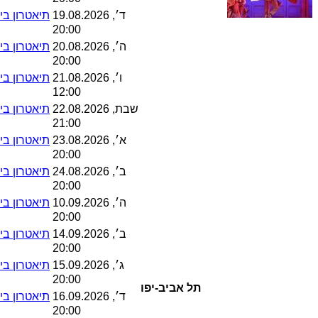
ד׳, 19.08.2026
תיאטרון בית
20:00
ה׳, 20.08.2026
תיאטרון בית
20:00
ו׳, 21.08.2026
תיאטרון בית
12:00
שבת, 22.08.2026
תיאטרון בית
21:00
א׳, 23.08.2026
תיאטרון בית
20:00
ב׳, 24.08.2026
תיאטרון בית
20:00
ה׳, 10.09.2026
תיאטרון בית
20:00
ב׳, 14.09.2026
תיאטרון בית
20:00
ג׳, 15.09.2026
תיאטרון בית
20:00
תל אביב-יפו
ד׳, 16.09.2026
תיאטרון בית
20:00