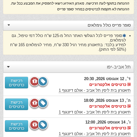
ההנחות בתוקף לעת הרכישה. מארגן האירוע רשאי להפסיק את המבצע בכל עת.
ההנחות לא תקפות לכרטיסים במחיר סופר פרייס
סופר פרייס כולל גימלאים
סופר פרייס לכל הגולשי האתר החל מ-125 ש"ח כולל דמי טיפול, גם
לגימלאים.
למידע בלבד: בתיאטרון מחיר רגיל 330 ש"ח, מחיר לגימלאים 165 ש"ח
(50% לפי החוק).
תל אביב-יפו
ד׳, 12 אוגוסט 2026, 20:30
רכישת
כרטיסים אלקטרוניים
כרטיסים
תיאטרון בית ליסין תל אביב - אולם דיזנגוף 1
ה׳, 13 אוגוסט 2026, 18:00
רכישת
כרטיסים אלקטרוניים
כרטיסים
תיאטרון בית ליסין תל אביב - אולם דיזנגוף 1
ו׳, 14 אוגוסט 2026, 12:00
רכישת
כרטיסים אלקטרוניים
כרטיסים
תיאטרון בית ליסין תל אביב - אולם דיזנגוף 1