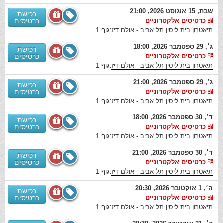
שבת, 15 אוגוסט 2026, 21:00
רכישת
כרטיסים אלקטרוניים
כרטיסים
תיאטרון בית ליסין תל אביב - אולם דיזנגוף 1
ג׳, 29 ספטמבר 2026, 18:00
רכישת
כרטיסים אלקטרוניים
כרטיסים
תיאטרון בית ליסין תל אביב - אולם דיזנגוף 1
ג׳, 29 ספטמבר 2026, 21:00
רכישת
כרטיסים אלקטרוניים
כרטיסים
תיאטרון בית ליסין תל אביב - אולם דיזנגוף 1
ד׳, 30 ספטמבר 2026, 18:00
רכישת
כרטיסים אלקטרוניים
כרטיסים
תיאטרון בית ליסין תל אביב - אולם דיזנגוף 1
ד׳, 30 ספטמבר 2026, 21:00
רכישת
כרטיסים אלקטרוניים
כרטיסים
תיאטרון בית ליסין תל אביב - אולם דיזנגוף 1
ה׳, 1 אוקטובר 2026, 20:30
רכישת
כרטיסים אלקטרוניים
כרטיסים
תיאטרון בית ליסין תל אביב - אולם דיזנגוף 1