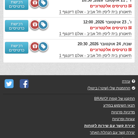
ד׳, 21 אוקטובר 2026, 20:30
רכישת
כרטיסים אלקטרוניים
כרטיסים
תיאטרון בית ליסין תל אביב - אולם דיזנגוף 1
ו׳, 23 אוקטובר 2026, 12:00
רכישת
כרטיסים אלקטרוניים
כרטיסים
תיאטרון בית ליסין תל אביב - אולם דיזנגוף 1
שבת, 24 אוקטובר 2026, 20:30
רכישת
כרטיסים אלקטרוניים
כרטיסים
תיאטרון בית ליסין תל אביב - אולם דיזנגוף 1
עזרה
ההזמנות שלי (שינוי / ביטול)
התקנון של קופת !BRAVO
תנאי השימוש במידע
מדיניות פרטיות
עוגיות ופרטיות
יצירת קשר עם שירות לקוחות
יצירת קשר עם הנהלת האתר