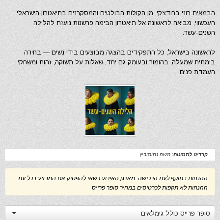
הבמאית רוני ברודצקי, מן הקולות הבולטים והמסקרנים בתיאטרון הישראלי
העכשווי, מביאה לראשונה אל תיאטרון הבימה פרשנות נועזת להלילה
השנים-עשר.
לראשונה בישראל, כל התפקידים בהצגה מבוצעים בידי נשים — בחירה
בימתית שמעלה, בהומור ובעומק גם יחד, שאלות על תשוקה, זהות ומשחקי
העמדת פנים.
קרדיט לתמונות:
משה נחומוביץ
ההנחות בתוקף לעת הרכישה. מארגן האירוע רשאי להפסיק את המבצע בכל עת.
ההנחות לא תקפות לכרטיסים במחיר סופר פרייס
סופר פרייס כולל גימלאים