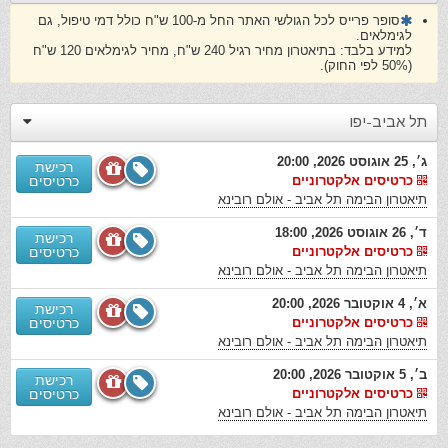
סופר פרייס לכל הגולשי האתר החל מ-100 ש"ח כולל דמי טיפול, גם
לגימלאים.
למידע בלבד: בתיאטרון מחיר רגיל 240 ש"ח, מחיר לגימלאים 120 ש"ח
(50% לפי החוק).
תל אביב-יפו
ג׳, 25 אוגוסט 2026, 20:00
רכישת
כרטיסים אלקטרוניים
כרטיסים
תיאטרון הבימה תל אביב - אולם רובינא
ד׳, 26 אוגוסט 2026, 18:00
רכישת
כרטיסים אלקטרוניים
כרטיסים
תיאטרון הבימה תל אביב - אולם רובינא
א׳, 4 אוקטובר 2026, 20:00
רכישת
כרטיסים אלקטרוניים
כרטיסים
תיאטרון הבימה תל אביב - אולם רובינא
ב׳, 5 אוקטובר 2026, 20:00
רכישת
כרטיסים אלקטרוניים
כרטיסים
תיאטרון הבימה תל אביב - אולם רובינא