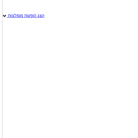
הצג הופעות מומלצות