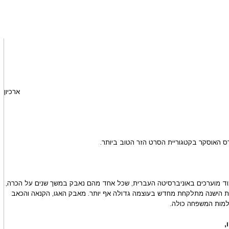
ארכיון
ס האוסקר בקטגוריית הסרט הזר הטוב ביותר.
מוד מוערכים באוניברסיטה העברית, שכל אחד מהם נאבק במשך שנים על הכרה,
ת הישנה מתלקחת מחדש בעוצמה גדולה אף יותר. מאבק האגו, הקנאה והכאב
למות המשפחה כולה.
,