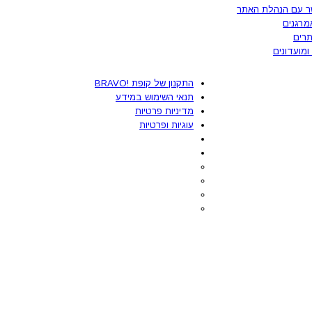
ר עם הנהלת האתר
מרגנים
רים
ומועדונים
התקנון של קופת !BRAVO
תנאי השימוש במידע
מדיניות פרטיות
עוגיות ופרטיות