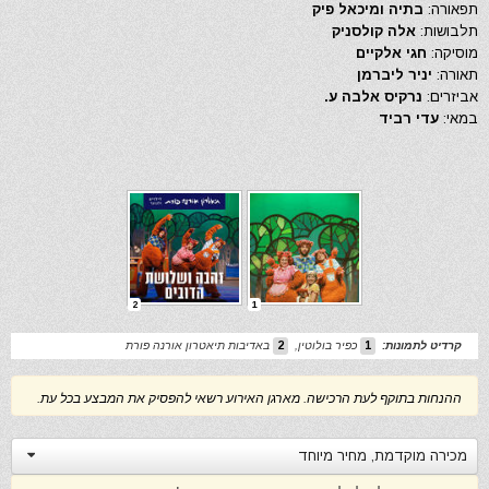
תפאורה:
בתיה ומיכאל פיק
תלבושות:
אלה קולסניק
מוסיקה:
חגי אלקיים
תאורה:
יניר ליברמן
אביזרים:
נרקיס אלבה ע.
במאי:
עדי רביד
2
1
קרדיט לתמונות:
1
כפיר בולוטין
,
2
באדיבות תיאטרון אורנה פורת
ההנחות בתוקף לעת הרכישה. מארגן האירוע רשאי להפסיק את המבצע בכל עת.
מכירה מוקדמת, מחיר מיוחד