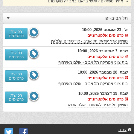
מחיר משתלם לגולשי בראבו במכירה מוקדמת!
תל אביב-יפו
א׳, 23 אוגוסט 2026, 10:00
רכישת
כרטיסים אלקטרוניים
כרטיסים
מוזיאון ארץ ישראל תל אביב - אודיטוריום קלצ'קין
שבת, 3 אוקטובר 2026, 10:00
רכישת
כרטיסים אלקטרוניים
כרטיסים
בית ציוני אמריקה תל אביב - אולם מאירהוף
שבת, 28 נובמבר 2026, 10:00
רכישת
כרטיסים אלקטרוניים
כרטיסים
בית ציוני אמריקה תל אביב - אולם מאירהוף
שבת, 19 דצמבר 2026, 10:00
רכישת
כרטיסים אלקטרוניים
כרטיסים
מוזיאון תל-אביב לאמנות - אולם אסיא
עזרה