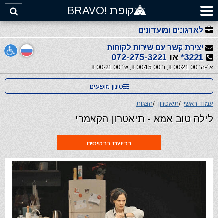
קופת !BRAVO
לארגונים ומועדונים
יצירת קשר עם שירות לקוחות
3221*
או
072-275-3221
א׳-ה׳ 8:00-21:00, ו׳ 8:00-15:00, ש׳ 8:00-21:00
סינון מופעים
עמוד ראשי
/
תיאטרון
/
הצגות
לילה טוב אמא - תיאטרון הקאמרי
רכישת כרטיסים