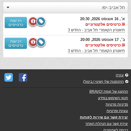
תל אביב-יפו
א׳, 16 אוגוסט 2026, 20:30
רכישת
כרטיסים אלקטרוניים
כרטיסים
תיאטרון הקאמרי תל אביב - החדש 3
ב׳, 17 אוגוסט 2026, 20:00
רכישת
כרטיסים אלקטרוניים
כרטיסים
תיאטרון הקאמרי תל אביב - החדש 3
עזרה
ההזמנות שלי (שינוי / ביטול)
התקנון של קופת !BRAVO
תנאי השימוש במידע
מדיניות פרטיות
עוגיות ופרטיות
יצירת קשר עם שירות לקוחות
יצירת קשר עם הנהלת האתר
כניסה לאמרגנים