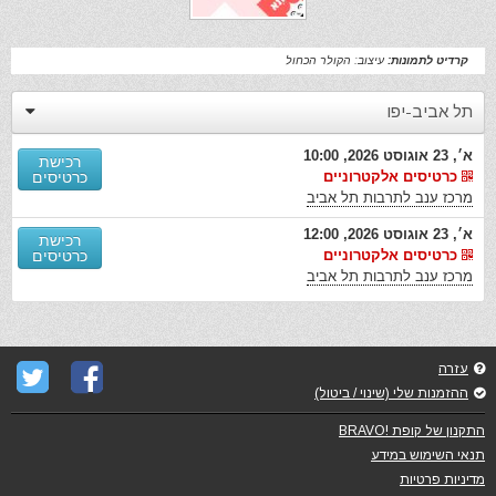
קרדיט לתמונות:
עיצוב: הקולר הכחול
תל אביב-יפו
א׳, 23 אוגוסט 2026, 10:00
רכישת
כרטיסים אלקטרוניים
כרטיסים
מרכז ענב לתרבות תל אביב
א׳, 23 אוגוסט 2026, 12:00
רכישת
כרטיסים אלקטרוניים
כרטיסים
מרכז ענב לתרבות תל אביב
עזרה
ההזמנות שלי (שינוי / ביטול)
התקנון של קופת !BRAVO
תנאי השימוש במידע
מדיניות פרטיות