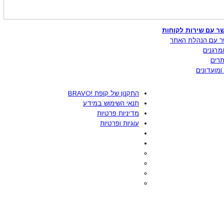
ר עם שירות לקוחות
ר עם הנהלת האתר
מרגנים
רים
ומועדונים
התקנון של קופת !BRAVO
תנאי השימוש במידע
מדיניות פרטיות
עוגיות ופרטיות