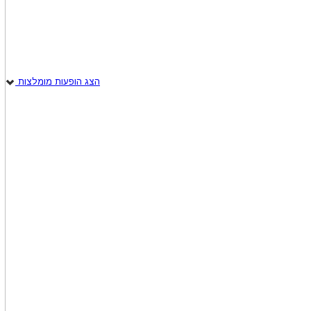
הצג הופעות מומלצות