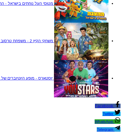
מטוסי העל נוחתים בישראל - ההצגה 
משחקי הקיץ 2 - משפחת טרסוב וטל מוסרי
יוסטארס - מופע היוטיוברים של 
Facebook
Twitter
WhatsApp
Telegram