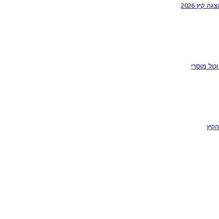
קיץ 2026
הקיץ