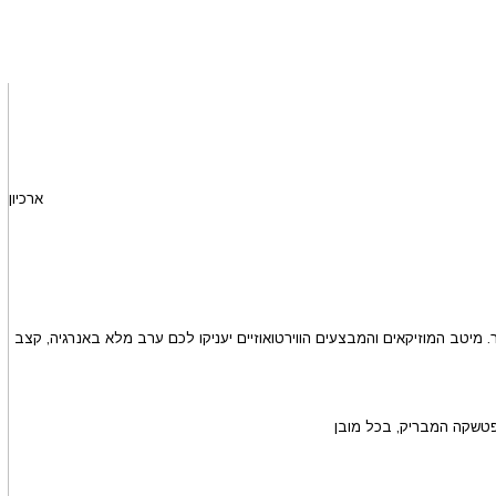
ארכיון
טב המוזיקאים והמבצעים הווירטואוזיים יעניקו לכם ערב מלא באנרגיה, קצב
פטשקה המבריק, בכל מובן