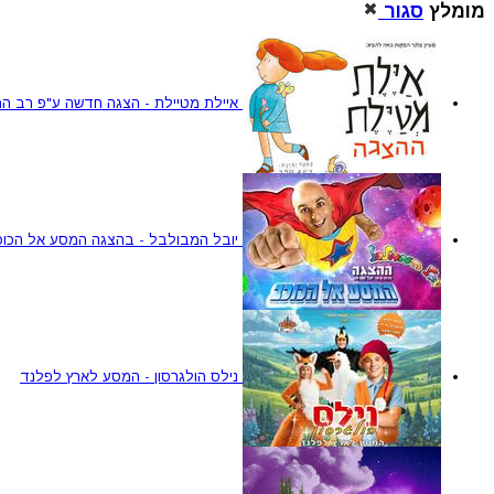
מומלץ
סגור
איילת מטיילת - הצגה חדשה ע"פ רב המ
יובל המבולבל - בהצגה המסע אל הכוכ
נילס הולגרסון - המסע לארץ לפלנד