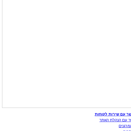
ר עם שירות לקוחות
ר עם הנהלת האתר
מרגנים