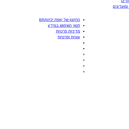
רים
ומועדונים
התקנון של קופת !BRAVO
תנאי השימוש במידע
מדיניות פרטיות
עוגיות ופרטיות