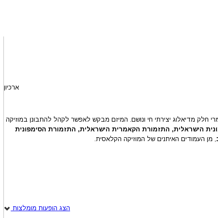
ארכיון
י חלק מדיאלוג יצירתי חי ונושם. המיזם מבקש לאפשר לקהל להתבונן במוזיקה
ית הישראלית, התזמורת הקאמרית הישראלית, התזמורת הסימפונית
, מן העמודים האיתנים של המוזיקה הקלאסית.
הצג הופעות מומלצות