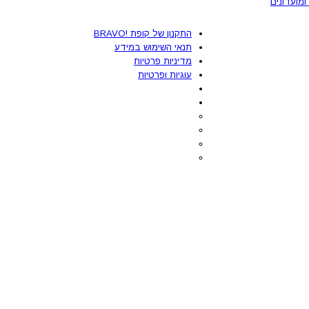
ומועדונים
התקנון של קופת !BRAVO
תנאי השימוש במידע
מדיניות פרטיות
עוגיות ופרטיות