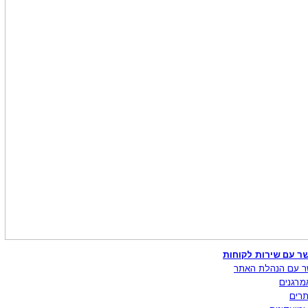
ר עם שירות לקוחות
ר עם הנהלת האתר
מרגנים
רים