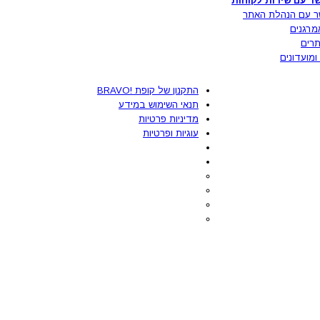
ר עם שירות לקוחות
ר עם הנהלת האתר
מרגנים
רים
ומועדונים
התקנון של קופת !BRAVO
תנאי השימוש במידע
מדיניות פרטיות
עוגיות ופרטיות