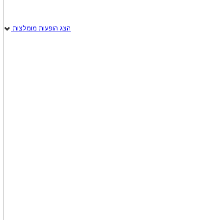
הצג הופעות מומלצות