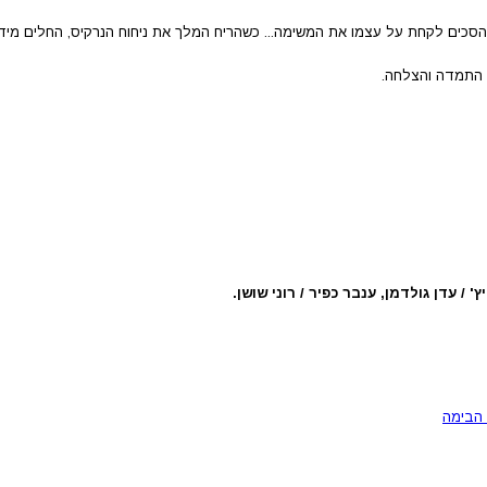
הסכים לקחת על עצמו את המשימה... כשהריח המלך את ניחוח הנרקיס, החלים מיד
 התמדה והצלחה.
' / עדן גולדמן, ענבר כפיר / רוני שושן.
 הבימה