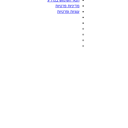
תנאי השימוש במידע
מדיניות פרטיות
עוגיות ופרטיות