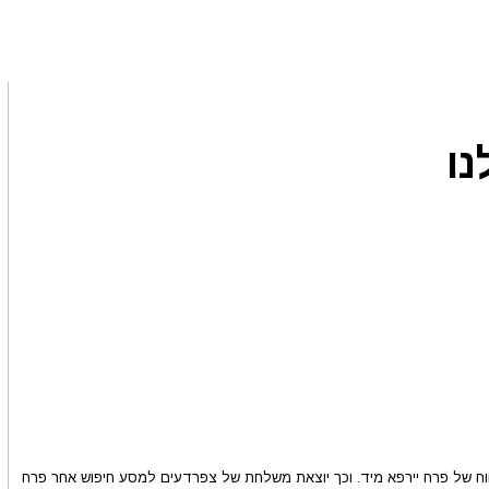
ו
חוח של פרח יירפא מיד. וכך יוצאת משלחת של צפרדעים למסע חיפוש אחר פרח