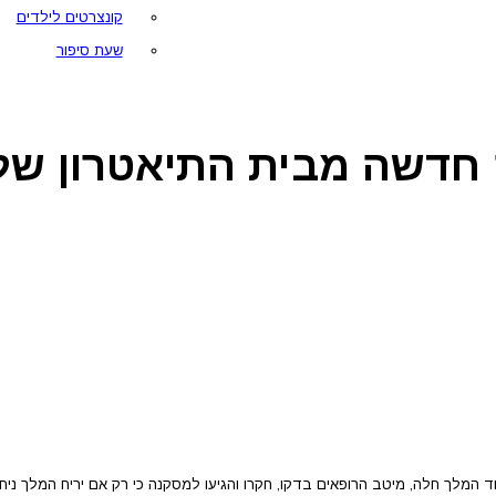
קונצרטים לילדים
שעת סיפור
 חדשה מבית התיאטרון שלנ
ד המלך חלה, מיטב הרופאים בדקו, חקרו והגיעו למסקנה כי רק אם יריח המלך ני