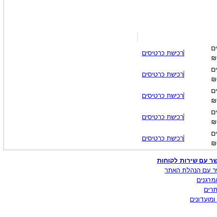
ם
רכישת כרטיסים
₪
ם
רכישת כרטיסים
₪
ם
רכישת כרטיסים
₪
ם
רכישת כרטיסים
₪
ם
רכישת כרטיסים
₪
ר עם שירות לקוחות
ר עם הנהלת האתר
מרגנים
רים
ומועדונים