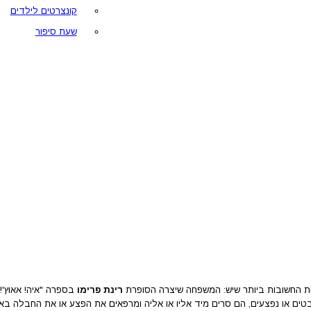
קונצרטים לילדים
שעת סיפור
ת החשובות ביותר שיש: המשפחה שיצרה הסופרת
רינת פרימו
בספרה "איה! אאוץ'!
טים או נפצעים, הם סרים מיד אליו או אליה ומרפאים את הפצע או את החבלה 