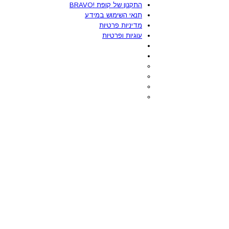
התקנון של קופת !BRAVO
תנאי השימוש במידע
מדיניות פרטיות
עוגיות ופרטיות