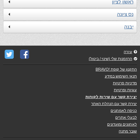
ראשון לציון
נס ציונה
יבנה
עזרה
ההזמנות שלי (שינוי / ביטול)
התקנון של קופת !BRAVO
תנאי השימוש במידע
מדיניות פרטיות
עוגיות ופרטיות
יצירת קשר עם שירות לקוחות
יצירת קשר עם הנהלת האתר
כניסה לאמרגנים
לבעלי אתרים
לארגונים ומועדונים
שובר מתנה