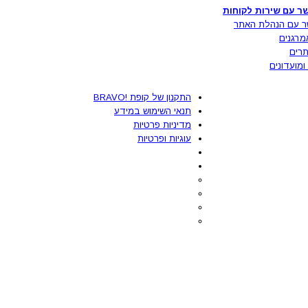
ר עם שירות לקוחות
ר עם הנהלת האתר
מרגנים
רים
ומועדונים
התקנון של קופת !BRAVO
תנאי השימוש במידע
מדיניות פרטיות
עוגיות ופרטיות