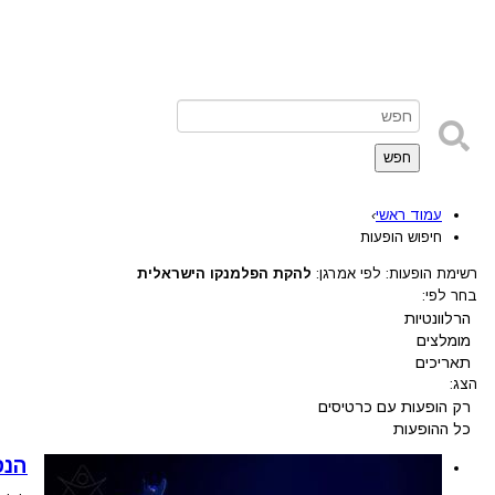
חפש
עמוד ראשי
›
חיפוש הופעות
רשימת הופעות: לפי אמרגן:
להקת הפלמנקו הישראלית
בחר לפי:
הרלוונטיות
מומלצים
תאריכים
הצג:
רק הופעות עם כרטיסים
כל ההופעות
הנס