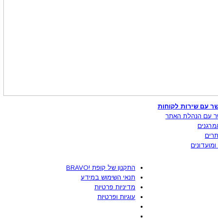
ר עם שירות לקוחות
ר עם הנהלת האתר
מרגנים
רים
ומועדונים
התקנון של קופת !BRAVO
תנאי השימוש במידע
מדיניות פרטיות
עוגיות ופרטיות