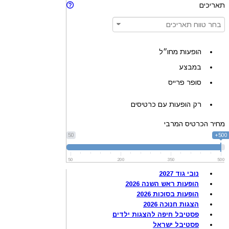
תאריכים
הופעות מחו״ל
במבצע
סופר פרייס
רק הופעות עם כרטיסים
מחיר הכרטיס המרבי
50
500+
50
200
350
500
נובי גוד 2027
הופעות ראש השנה 2026
הופעות בסוכות 2026
הצגות חנוכה 2026
פסטיבל חיפה להצגות ילדים
פסטיבל ישראל