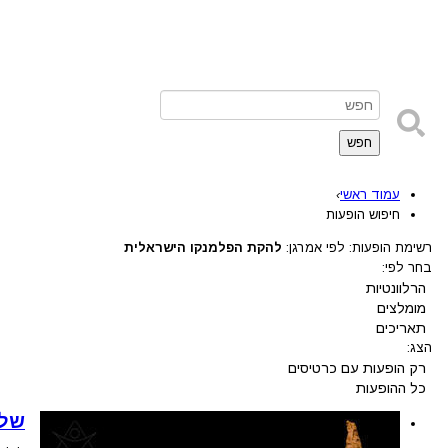
חפש
עמוד ראשי
›
חיפוש הופעות
רשימת הופעות: לפי אמרגן:
להקת הפלמנקו הישראלית
בחר לפי:
הרלוונטיות
מומלצים
תאריכים
הצג:
רק הופעות עם כרטיסים
כל ההופעות
שלג