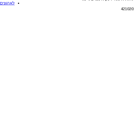
לארגונים 