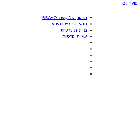
ומועדונים
התקנון של קופת !BRAVO
תנאי השימוש במידע
מדיניות פרטיות
עוגיות ופרטיות