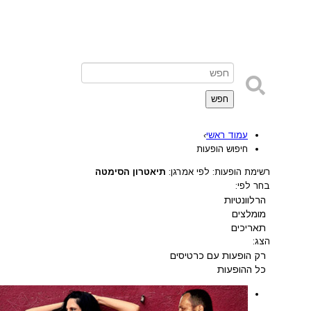
חפש
עמוד ראשי
›
חיפוש הופעות
רשימת הופעות: לפי אמרגן:
תיאטרון הסימטה
בחר לפי:
הרלוונטיות
מומלצים
תאריכים
הצג:
רק הופעות עם כרטיסים
כל ההופעות