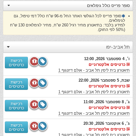
סופר פרייס כולל גימלאים
סופר פרייס לכל הגולשי האתר החל מ-96 ש"ח כולל דמי טיפול, גם
לגימלאים.
למידע בלבד: בתיאטרון מחיר רגיל 260 ש"ח, מחיר לגימלאים 130 ש"ח
(50% לפי החוק).
תל אביב-יפו
ו׳, 4 ספטמבר 2026, 12:00
רכישת
כרטיסים אלקטרוניים
כרטיסים
תיאטרון בית ליסין תל אביב - אולם דיזנגוף 1
שבת, 5 ספטמבר 2026, 22:00
רכישת
כרטיסים אלקטרוניים
כרטיסים
תיאטרון בית ליסין תל אביב - אולם דיזנגוף 1
ג׳, 8 ספטמבר 2026, 11:00
רכישת
כרטיסים אלקטרוניים
כרטיסים
תיאטרון בית ליסין תל אביב - אולם דיזנגוף 1
ג׳, 6 אוקטובר 2026, 20:30
רכישת
כרטיסים אלקטרוניים
כרטיסים
תיאטרון בית ליסין תל אביב - אולם דיזנגוף 1