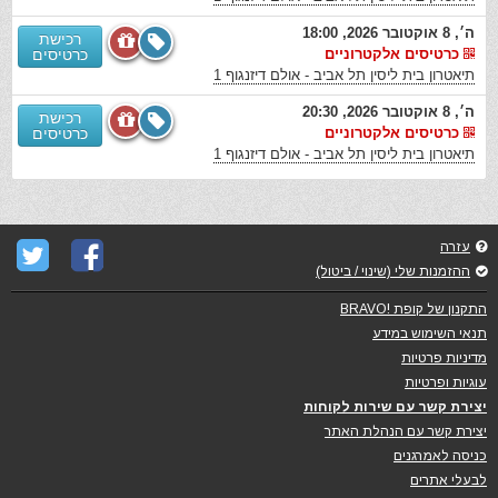
ה׳, 8 אוקטובר 2026, 18:00
רכישת
כרטיסים אלקטרוניים
כרטיסים
תיאטרון בית ליסין תל אביב - אולם דיזנגוף 1
ה׳, 8 אוקטובר 2026, 20:30
רכישת
כרטיסים אלקטרוניים
כרטיסים
תיאטרון בית ליסין תל אביב - אולם דיזנגוף 1
עזרה
ההזמנות שלי (שינוי / ביטול)
התקנון של קופת !BRAVO
תנאי השימוש במידע
מדיניות פרטיות
עוגיות ופרטיות
יצירת קשר עם שירות לקוחות
יצירת קשר עם הנהלת האתר
כניסה לאמרגנים
לבעלי אתרים