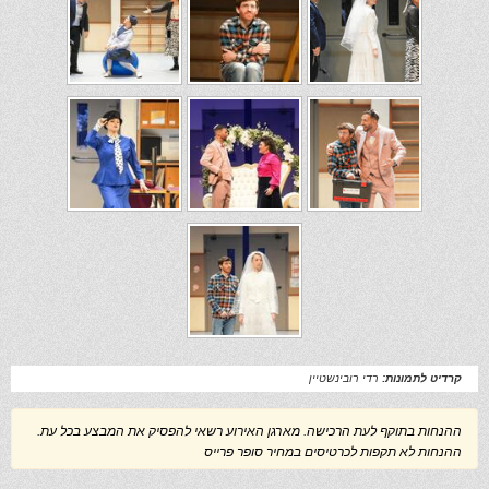
קרדיט לתמונות:
רדי רובינשטיין
ההנחות בתוקף לעת הרכישה. מארגן האירוע רשאי להפסיק את המבצע בכל עת.
ההנחות לא תקפות לכרטיסים במחיר סופר פרייס