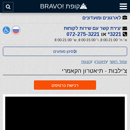
קופת !BRAVO
לארגונים ומועדונים
יצירת קשר עם שירות לקוחות
3221*
או
072-275-3221
א׳-ה׳ 8:00-21:00, ו׳ 8:00-15:00, ש׳ 8:00-21:00
סינון מופעים
עמוד ראשי
/
תיאטרון
/
הצגות
צ'ילבות - תיאטרון הקאמרי
רכישת כרטיסים