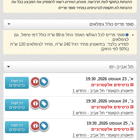
ההנחות בתוקף לעת הרכישה. מארגן האירוע רשאי להפסיק את המבצע בכל עת.
ההנחות לא תקפות לכרטיסים במחיר סופר פרייס
סופר פרייס כולל גימלאים
סופר פרייס לכל הגולשי האתר החל מ-99 ש"ח כולל דמי טיפול, גם
לגימלאים.
למידע בלבד: בתיאטרון מחיר רגיל 240 ש"ח, מחיר לגימלאים 120 ש"ח
(50% לפי החוק).
תל אביב-יפו
א׳, 23 אוגוסט 2026, 19:30
רכישת
כרטיסים אלקטרוניים
כרטיסים
תיאטרון הקאמרי תל אביב - החדש 1
ב׳, 24 אוגוסט 2026, 19:30
רכישת
כרטיסים אלקטרוניים
כרטיסים
תיאטרון הקאמרי תל אביב - החדש 1
ג׳, 25 אוגוסט 2026, 19:30
רכישת
כרטיסים אלקטרוניים
כרטיסים
תיאטרון הקאמרי תל אביב - החדש 1