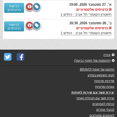
א׳, 27 ספטמבר 2026, 19:00
רכישת
כרטיסים אלקטרוניים
כרטיסים
תיאטרון הקאמרי תל אביב - החדש 1
ב׳, 28 ספטמבר 2026, 20:30
רכישת
כרטיסים אלקטרוניים
כרטיסים
תיאטרון הקאמרי תל אביב - החדש 1
עזרה
ההזמנות שלי (שינוי / ביטול)
התקנון של קופת !BRAVO
תנאי השימוש במידע
מדיניות פרטיות
עוגיות ופרטיות
יצירת קשר עם שירות לקוחות
יצירת קשר עם הנהלת האתר
כניסה לאמרגנים
לבעלי אתרים
לארגונים ומועדונים