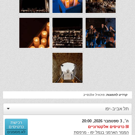
קרדיט לתמונות:
מיכאיל אלכסייב
תל אביב-יפו
ה׳, 3 ספטמבר 2026, 20:00
רכישת
כרטיסים
כרטיסים אלקטרוניים
לא מסומנים
המנזר הארמני בנמל יפו - מרפסת