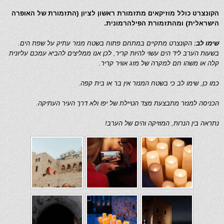
הקונצרט כולל מוזיקאים מתזמורת ראשון לציון (התזמורת של האופרה
הישראלית) ומהתזמורת הפילהרמונית.
שימו לב:
הקונצרט מתקיים במתחם פתוח בשטח מנזר עתיק על שפת הים.
בשעות הערב ליד הים עשוי להיות קריר, לכן אנו ממליצים להביא עמכם עליונית
קלה או משהו חם למקרה של מזג אוויר קריר.
כמו כן, שימו לב כי בשטח המנזר אין בר או בית קפה.
הכניסה למנזר מתבצעת מצד הטיילת של יפו ולא דרך העיר העתיקה.
נתראה בין הנרות, המוזיקה והים של הערב!