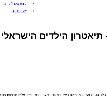
קונצרטים לילדים
שעת סיפור
- תיאטרון הילדים הישראלי
בלב הטבע והרחק מהמולת העיר! במקום - שעת סיפור תיאטראלית מומחזת ומונגשת ל