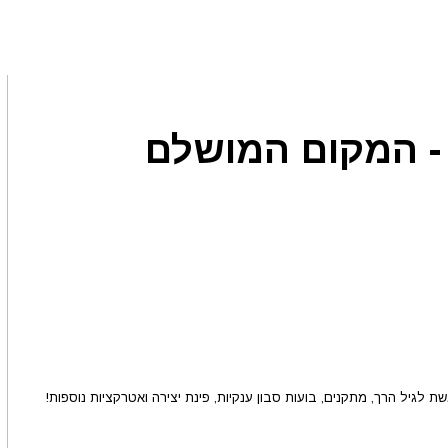
 - המקום המושלם
גיל הרך, מתקנים, בועות סבון ענקיות, פינת יצירה ואטרקציות נוספות!