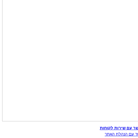
ר עם שירות לקוחות
ר עם הנהלת האתר