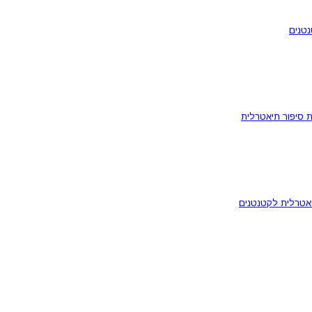
נטנים
ת סיפור תיאטרלית
אטרלית לקטנטנים