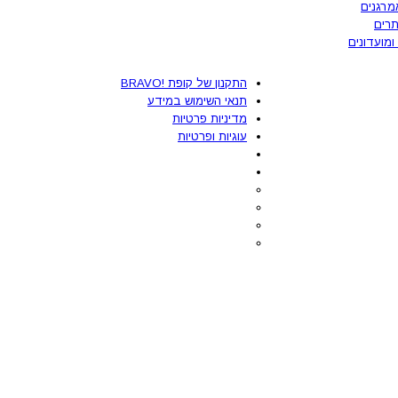
מרגנים
רים
ומועדונים
התקנון של קופת !BRAVO
תנאי השימוש במידע
מדיניות פרטיות
עוגיות ופרטיות