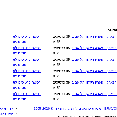
הצגה
הפארק - פארק הירקון תל אביב
35
כרטיסים
רכישת כרטיסים
לא
75
₪
מסומנים
הפארק - פארק הירקון תל אביב
35
כרטיסים
רכישת כרטיסים
לא
75
₪
מסומנים
הפארק - פארק הירקון תל אביב
35
כרטיסים
רכישת כרטיסים
לא
75
₪
מסומנים
הפארק - פארק הירקון תל אביב
35
כרטיסים
רכישת כרטיסים
לא
75
₪
מסומנים
הפארק - פארק הירקון תל אביב
35
כרטיסים
רכישת כרטיסים
לא
75
₪
מסומנים
הפארק - פארק הירקון תל אביב
35
כרטיסים
רכישת כרטיסים
לא
75
₪
מסומנים
2
יצירת קש
יצירת קש