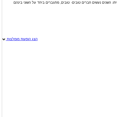
תו. השנים נעשים חברים טובים- טובים, מתגברים ביחד על השוני בינהם
הצג הופעות מומלצות