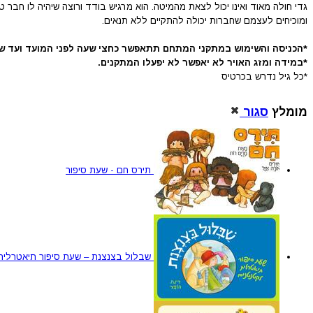
גדי חולה מאוד ואינו יכול לצאת מהמיטה. הוא מרגיש בודד ורוצה שיהיה לו חבר
ומוכיחים לעצמם שחברות יכולה להתקיים ללא תנאים.
*הכניסה והשימוש במתקני המתחם תתאפשר כחצי שעה לפני המועד ועד ש
*במידה ומזג האויר לא יאפשר לא יפעלו המתקנים.
*כל גיל נדרש בכרטיס
מומלץ
סגור
תירס חם - שעת סיפור
שבלול בצנצנת – שעת סיפור תיאטרלית