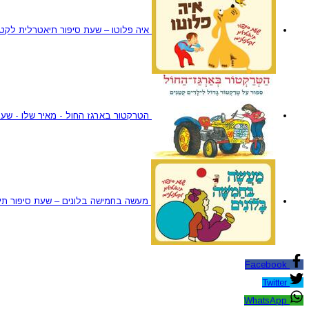
איה פלוטו – שעת סיפור תיאטרלית לקט
הטרקטור בארגז החול - מאיר שלו - שע
מעשה בחמישה בלונים – שעת סיפור תי
Facebook
Twitter
WhatsApp