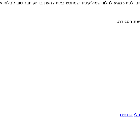
 טוב. לפתע מגיע לחלונו שמוליקיפוד שמחפש באותה העת בדיוק חבר טוב לבלות אי
עת הסגירה.
 לקטנטנים