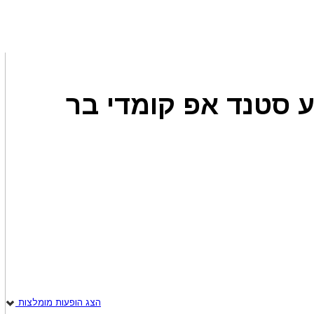
ע סטנד אפ קומדי בר
הצג הופעות מומלצות