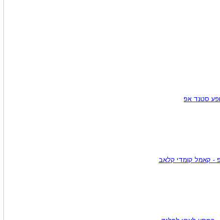
ופע סטנד אפ
 - קאמל קומדי קלאב