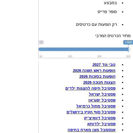
במבצע
סופר פרייס
רק הופעות עם כרטיסים
מחיר הכרטיס המרבי
50
500+
50
200
350
500
נובי גוד 2027
הופעות ראש השנה 2026
הופעות בסוכות 2026
הצגות חנוכה 2026
פסטיבל חיפה להצגות ילדים
פסטיבל ישראל
פסטיבל יפוג'אז
פסטיבל מחול כרמיאל
פסטיבל סוף הקיץ בירושלים
פסטיבל דוואיצ'יק
פסטיבל ילדותא
אנסמבל מצו מארח בחיפה