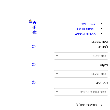
עמוד ראשי
הופעות חדשות
אולמות מופעים
סינון מופעים
ז'אנרים
מיקום
תאריכים
הופעות מחו״ל