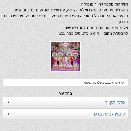
חוויה של נוסטלגיה ורומנטיקה:
בואו ליהנות מערב קסום ומלא השראה, עם שירים שנוגעים בלב ובנשמה.
הרגישו את הקסם של המוזיקה האמיתית, זו שמעוררת זיכרונות נעימים ופרפרים
בבטן.
אל תחמיצו את ההזדמנות להתרגש שוב!
להבטחת מקום – הזמינו כרטיסים כבר עכשיו.
קרדיט לתמונות:
פלדמן הפקות
בחר עיר
פתח תקווה
קיבוץ גבעת ברנר