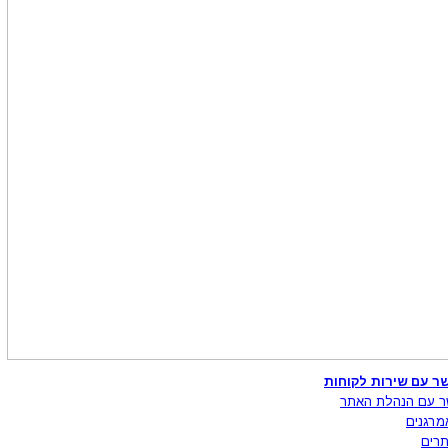
ר עם שירות לקוחות
ר עם הנהלת האתר
מרגנים
רים