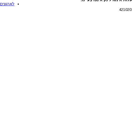
לארגונים 