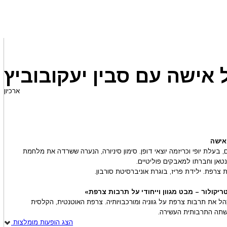
 אישה עם סבין יעקובוביץ
ארכיון
אישה
בעלת יופי וכריזמה יוצאי דופן. סימון סיניורה, הנערה ששרדה את מלחמת
נטאן וחברתו למאבקים פוליטיים.
 צרפת. ילידת פריז, בוגרת אוניברסיטת סורבון.
 את תרבות צרפת על גווניה ומורכבויותיה. צרפת האוטנטית, הקלסית
תה התרבותית העשירה.
הצג הופעות מומלצות