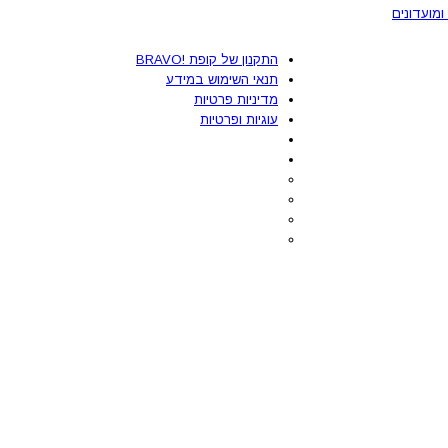
ומועדונים
התקנון של קופת !BRAVO
תנאי השימוש במידע
מדיניות פרטיות
עוגיות ופרטיות