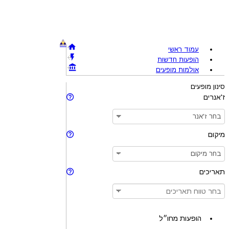
עמוד ראשי
הופעות חדשות
אולמות מופעים
סינון מופעים
ז'אנרים
מיקום
תאריכים
הופעות מחו״ל