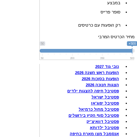
במבצע
סופר פרייס
רק הופעות עם כרטיסים
מחיר הכרטיס המרבי
50
500+
50
200
350
500
נובי גוד 2027
הופעות ראש השנה 2026
הופעות בסוכות 2026
הצגות חנוכה 2026
פסטיבל חיפה להצגות ילדים
פסטיבל ישראל
פסטיבל יפוג'אז
פסטיבל מחול כרמיאל
פסטיבל סוף הקיץ בירושלים
פסטיבל דוואיצ'יק
פסטיבל ילדותא
אנסמבל מצו מארח בחיפה