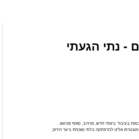
 - נתי הגעתי
ת בעיבוד בימתי חדש, מרהיב, סוחף ומרגש..
ו והצטרפו אלינו להרפתקה בלתי נשכחת ביער הירוק.