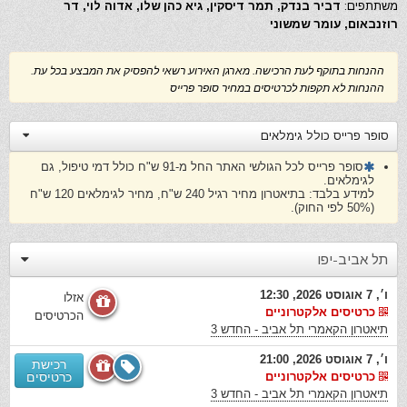
משתתפים:
דביר בנדק, תמר דיסקין, גיא כהן שלו, אדוה לוי, דר
רוזנבאום, עומר שמשוני
ההנחות בתוקף לעת הרכישה. מארגן האירוע רשאי להפסיק את המבצע בכל עת.
ההנחות לא תקפות לכרטיסים במחיר סופר פרייס
סופר פרייס כולל גימלאים
סופר פרייס לכל הגולשי האתר החל מ-91 ש"ח כולל דמי טיפול, גם
לגימלאים.
למידע בלבד: בתיאטרון מחיר רגיל 240 ש"ח, מחיר לגימלאים 120 ש"ח
(50% לפי החוק).
תל אביב-יפו
ו׳, 7 אוגוסט 2026, 12:30
אזלו
כרטיסים אלקטרוניים
הכרטיסים
תיאטרון הקאמרי תל אביב - החדש 3
ו׳, 7 אוגוסט 2026, 21:00
רכישת
כרטיסים אלקטרוניים
כרטיסים
תיאטרון הקאמרי תל אביב - החדש 3