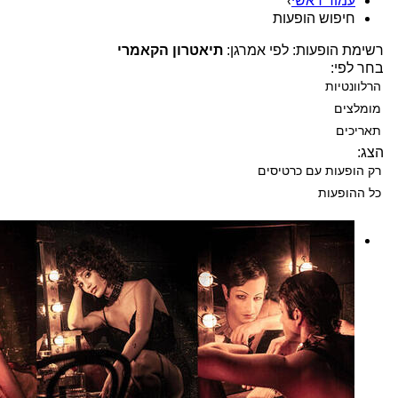
עמוד ראשי
›
חיפוש הופעות
רשימת הופעות: לפי אמרגן:
תיאטרון הקאמרי
בחר לפי:
הרלוונטיות
מומלצים
תאריכים
הצג:
רק הופעות עם כרטיסים
כל ההופעות