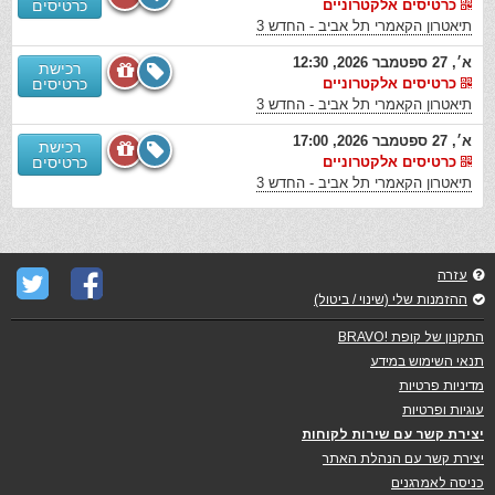
כרטיסים אלקטרוניים
כרטיסים
תיאטרון הקאמרי תל אביב - החדש 3
א׳, 27 ספטמבר 2026, 12:30
רכישת
כרטיסים אלקטרוניים
כרטיסים
תיאטרון הקאמרי תל אביב - החדש 3
א׳, 27 ספטמבר 2026, 17:00
רכישת
כרטיסים אלקטרוניים
כרטיסים
תיאטרון הקאמרי תל אביב - החדש 3
עזרה
ההזמנות שלי (שינוי / ביטול)
התקנון של קופת !BRAVO
תנאי השימוש במידע
מדיניות פרטיות
עוגיות ופרטיות
יצירת קשר עם שירות לקוחות
יצירת קשר עם הנהלת האתר
כניסה לאמרגנים