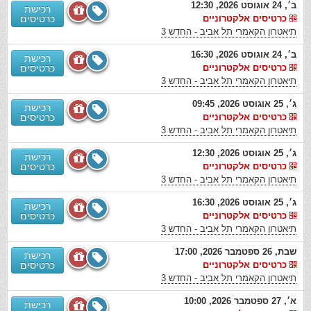
ב׳, 24 אוגוסט 2026, 12:30
רכישת
כרטיסים אלקטרוניים
כרטיסים
תיאטרון הקאמרי תל אביב - החדש 3
ב׳, 24 אוגוסט 2026, 16:30
רכישת
כרטיסים אלקטרוניים
כרטיסים
תיאטרון הקאמרי תל אביב - החדש 3
ג׳, 25 אוגוסט 2026, 09:45
רכישת
כרטיסים אלקטרוניים
כרטיסים
תיאטרון הקאמרי תל אביב - החדש 3
ג׳, 25 אוגוסט 2026, 12:30
רכישת
כרטיסים אלקטרוניים
כרטיסים
תיאטרון הקאמרי תל אביב - החדש 3
ג׳, 25 אוגוסט 2026, 16:30
רכישת
כרטיסים אלקטרוניים
כרטיסים
תיאטרון הקאמרי תל אביב - החדש 3
שבת, 26 ספטמבר 2026, 17:00
רכישת
כרטיסים אלקטרוניים
כרטיסים
תיאטרון הקאמרי תל אביב - החדש 3
א׳, 27 ספטמבר 2026, 10:00
רכישת