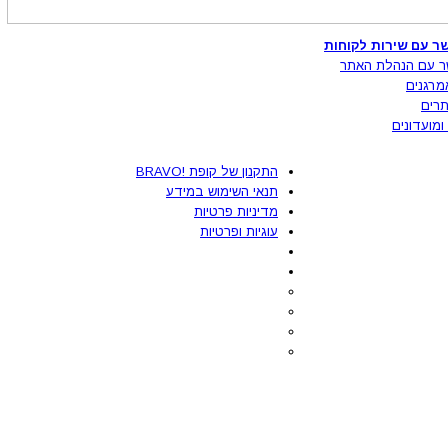
ר עם שירות לקוחות
ר עם הנהלת האתר
מרגנים
רים
ומועדונים
התקנון של קופת !BRAVO
תנאי השימוש במידע
מדיניות פרטיות
עוגיות ופרטיות