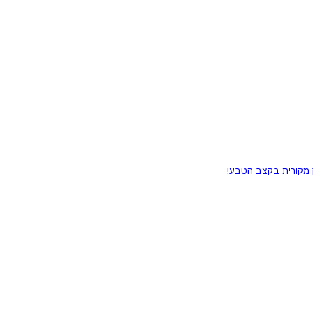
מקורית בקצב הטבע!