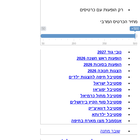
רק הופעות עם כרטיסים
מחיר הכרטיס המרבי
50
500+
50
200
350
500
נובי גוד 2027
הופעות ראש השנה 2026
הופעות בסוכות 2026
הצגות חנוכה 2026
פסטיבל חיפה להצגות ילדים
פסטיבל ישראל
פסטיבל יפוג'אז
פסטיבל מחול כרמיאל
פסטיבל סוף הקיץ בירושלים
פסטיבל דוואיצ'יק
פסטיבל ילדותא
אנסמבל מצו מארח בחיפה
שובר מתנה