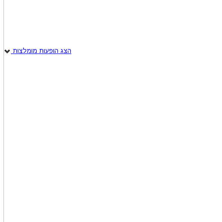
הצג הופעות מומלצות