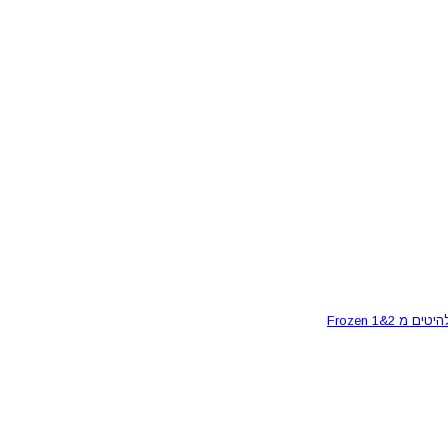
Frozen 1&