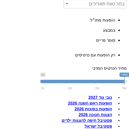
הופעות מחו״ל
במבצע
סופר פרייס
רק הופעות עם כרטיסים
מחיר הכרטיס המרבי
50
500+
50
200
350
500
נובי גוד 2027
הופעות ראש השנה 2026
הופעות בסוכות 2026
הצגות חנוכה 2026
פסטיבל חיפה להצגות ילדים
פסטיבל ישראל