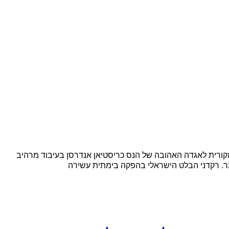
קורית לאגדה האהובה של הנס כריסטיאן אנדרסן בעיבוד מרהיב
ר. רקדני הבלט הישראלי בהפקה בימתית עשירה