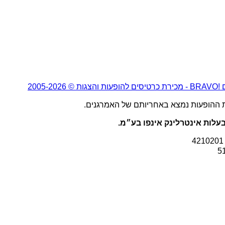
2005-20
ת ההופעות נמצא באחריותם של האמרגנים.
עלות אינטרלינק אינפו בע״מ.