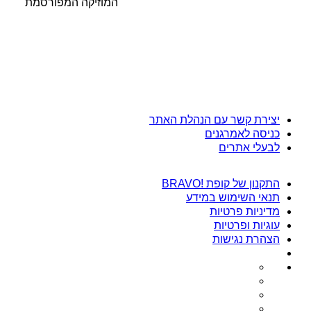
המוזיקה המפורסמת
יצירת קשר עם הנהלת האתר
כניסה לאמרגנים
לבעלי אתרים
התקנון של קופת !BRAVO
תנאי השימוש במידע
מדיניות פרטיות
עוגיות ופרטיות
הצהרת נגישות