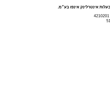
עלות אינטרלינק אינפו בע״מ.