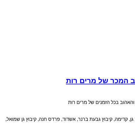
ב המכר של מרים רות
האהוב בכל הזמנים של מרים רות
ת גן, קדימה, קיבוץ גבעת ברנר, אשדוד, פרדס חנה, קיבוץ גן שמואל,