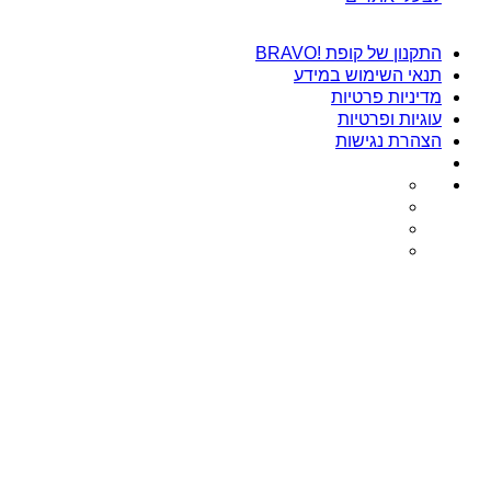
התקנון של קופת !BRAVO
תנאי השימוש במידע
מדיניות פרטיות
עוגיות ופרטיות
הצהרת נגישות