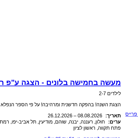
מעשה בחמישה בלונים - הצגה ע"פ ר
לילדים 2-7
הצגת השנה! בהפקה חדשנית ומרהיבה! על פי הספר הנפלא ו
פרייס
תאריך:
.2026
08.08
–
26.12.2026
ערים:
חולון, רעננה, יבנה, שוהם, מודיעין, תל אביב-יפו, רמ
פתח תקווה, ראשון לציון