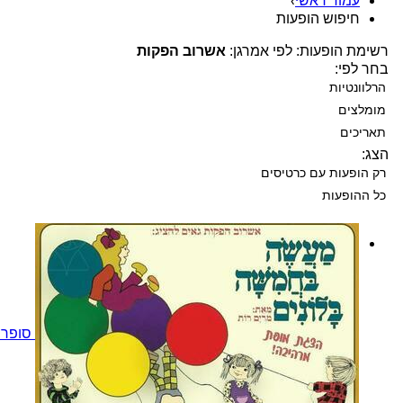
עמוד ראשי
›
חיפוש הופעות
רשימת הופעות: לפי אמרגן:
אשרוב הפקות
בחר לפי:
הרלוונטיות
מומלצים
תאריכים
הצג:
רק הופעות עם כרטיסים
כל ההופעות
סופר 