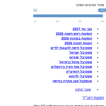
מחיר הכרטיס המרבי
50
500+
50
200
350
500
נובי גוד 2027
הופעות ראש השנה 2026
הופעות בסוכות 2026
הצגות חנוכה 2026
פסטיבל חיפה להצגות ילדים
פסטיבל ישראל
פסטיבל יפוג'אז
פסטיבל מחול כרמיאל
פסטיבל סוף הקיץ בירושלים
פסטיבל דוואיצ'יק
פסטיבל ילדותא
אנסמבל מצו מארח בחיפה
שובר מתנה
תפוצת דוא״ל