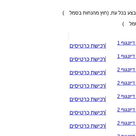
בצע בכל עת. (חוץ מהנחות בסמל
)
סמל
)
יזנגוף 1
רכישת כרטיסים
יזנגוף 1
רכישת כרטיסים
יזנגוף 2
רכישת כרטיסים
יזנגוף 2
רכישת כרטיסים
יזנגוף 2
רכישת כרטיסים
יזנגוף 2
רכישת כרטיסים
יזנגוף 2
רכישת כרטיסים