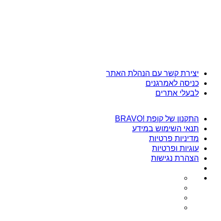
יצירת קשר עם הנהלת האתר
כניסה לאמרגנים
לבעלי אתרים
התקנון של קופת !BRAVO
תנאי השימוש במידע
מדיניות פרטיות
עוגיות ופרטיות
הצהרת נגישות