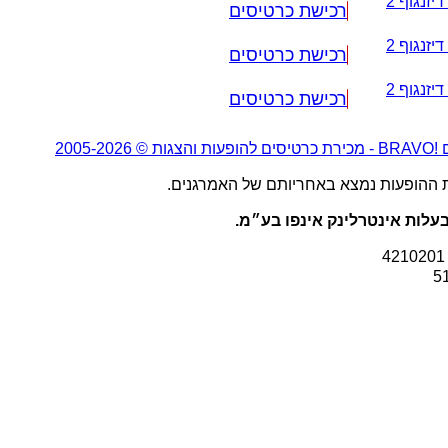
יזנגוף 2
רכישת כרטיסים
יזנגוף 2
רכישת כרטיסים
יזנגוף 2
רכישת כרטיסים
2005-20
ת ההופעות נמצא באחריותם של האמרגנים.
עלות אינטרלינק אינפו בע״מ.