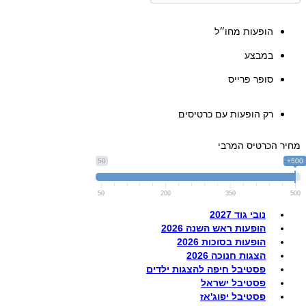
הופעות מחו״ל
במבצע
סופר פרייס
רק הופעות עם כרטיסים
מחיר הכרטיס המרבי
50
500+
50
200
350
500
נובי גוד 2027
הופעות ראש השנה 2026
הופעות בסוכות 2026
הצגות חנוכה 2026
פסטיבל חיפה להצגות ילדים
פסטיבל ישראל
פסטיבל יפוג'אז