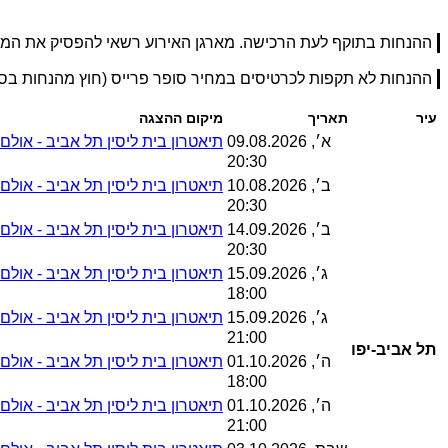
ההנחות בתוקף לעת הרכישה. מארגן האירוע רשאי להפסיק את המ
ההנחות לא תקפות לכרטיסים במחיר סופר פרייס (חוץ מהנחות ב
עיר
תאריך
מיקום ההצגה
א׳, 09.08.2026
תיאטרון בית ליסין תל אביב - אולם ד
20:30
ב׳, 10.08.2026
תיאטרון בית ליסין תל אביב - אולם ד
20:30
ב׳, 14.09.2026
תיאטרון בית ליסין תל אביב - אולם ד
20:30
ג׳, 15.09.2026
תיאטרון בית ליסין תל אביב - אולם ד
18:00
ג׳, 15.09.2026
תיאטרון בית ליסין תל אביב - אולם ד
21:00
תל אביב-יפו
ה׳, 01.10.2026
תיאטרון בית ליסין תל אביב - אולם ד
18:00
ה׳, 01.10.2026
תיאטרון בית ליסין תל אביב - אולם ד
21:00