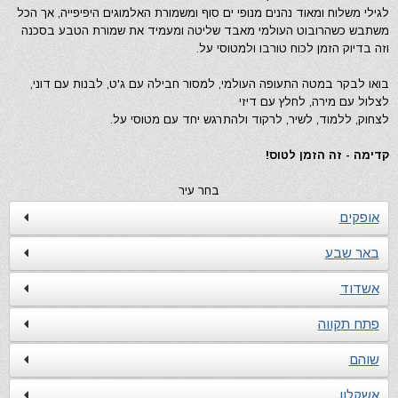
לגילי משלוח ומאוד נהנים מנופי ים סוף ומשמורת האלמוגים היפיפייה, אך הכל
משתבש כשהרובוט העולמי מאבד שליטה ומעמיד את שמורת הטבע בסכנה
וזה בדיוק הזמן לכוח טורבו ולמטוסי על.
בואו לבקר במטה התעופה העולמי, למסור חבילה עם ג'ט, לבנות עם דוני,
לצלול עם מירה, לחלץ עם דיזי
לצחוק, ללמוד, לשיר, לרקוד ולהתרגש יחד עם מטוסי על.
קדימה - זה הזמן לטוס!
בחר עיר
אופקים
באר שבע
אשדוד
פתח תקווה
שוהם
אשקלון