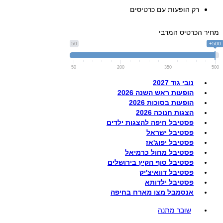
רק הופעות עם כרטיסים
מחיר הכרטיס המרבי
50
500+
50
200
350
500
נובי גוד 2027
הופעות ראש השנה 2026
הופעות בסוכות 2026
הצגות חנוכה 2026
פסטיבל חיפה להצגות ילדים
פסטיבל ישראל
פסטיבל יפוג'אז
פסטיבל מחול כרמיאל
פסטיבל סוף הקיץ בירושלים
פסטיבל דוואיצ'יק
פסטיבל ילדותא
אנסמבל מצו מארח בחיפה
שובר מתנה