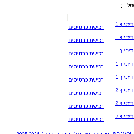
סמל
)
יזנגוף 1
רכישת כרטיסים
יזנגוף 1
רכישת כרטיסים
יזנגוף 1
רכישת כרטיסים
יזנגוף 1
רכישת כרטיסים
יזנגוף 1
רכישת כרטיסים
יזנגוף 2
רכישת כרטיסים
יזנגוף 2
רכישת כרטיסים
יזנגוף 2
רכישת כרטיסים