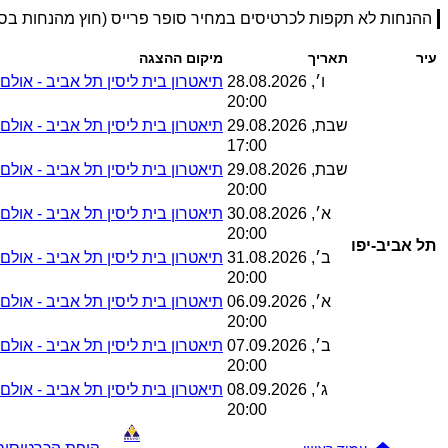
ההנחות לא תקפות לכרטיסים במחיר סופר פרייס (חוץ מהנחות ב
עיר
תאריך
מיקום ההצגה
ו׳, 28.08.2026
תיאטרון בית ליסין תל אביב - אולם ד
20:00
שבת, 29.08.2026
תיאטרון בית ליסין תל אביב - אולם ד
17:00
שבת, 29.08.2026
תיאטרון בית ליסין תל אביב - אולם ד
20:00
א׳, 30.08.2026
תיאטרון בית ליסין תל אביב - אולם ד
20:00
תל אביב-יפו
ב׳, 31.08.2026
תיאטרון בית ליסין תל אביב - אולם ד
20:00
א׳, 06.09.2026
תיאטרון בית ליסין תל אביב - אולם ד
20:00
ב׳, 07.09.2026
תיאטרון בית ליסין תל אביב - אולם ד
20:00
ג׳, 08.09.2026
תיאטרון בית ליסין תל אביב - אולם ד
20:00