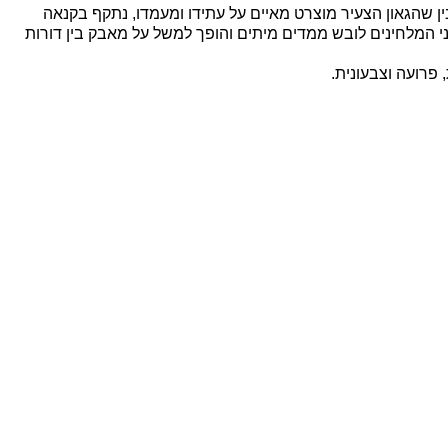
בין שהגאון הצעיר מוצרט מאיים על עתידו ומעמדו, נתקף בקנאה
י המלחינים לובש ממדים מיתים והופך למשל על מאבק בין דורות
פרועה וצבעונית.