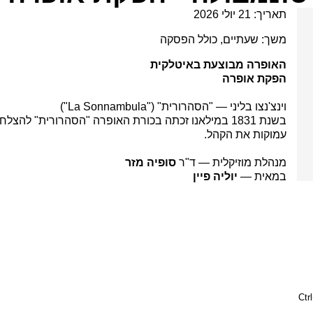
תאריך: 21 יולי 2026
משך: שעתיים, כולל הפסקה
האופרה מבוצעת באיטלקית
הפקת אופרה
וינצ'נצו בליני — "הסהרורית" ("La Sonnambula")
בשנת 1831 במילאנו זכתה בכורת האופרה "הסהרורית" 
עמוקות את הקהל.
מנהלת מוזיקלית — ד"ר
סופיה מזר
במאית —
יוליה פיין