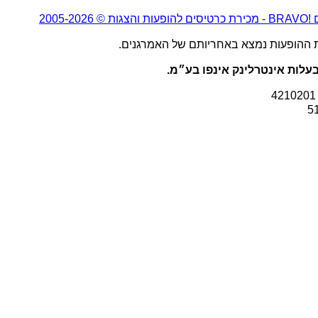
2005-20
ת ההופעות נמצא באחריותם של האמרגנים.
עלות אינטרלינק אינפו בע״מ.