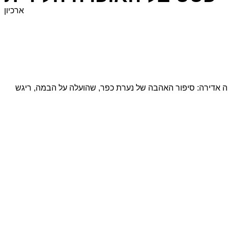
ארכיון
להצלחה אדירה: סיפור האהבה של נערת כפר, שהועלה על הבמה, ריגש