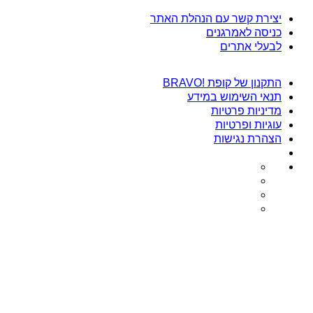
יצירת קשר עם הנהלת האתר
כניסה לאמרגנים
לבעלי אתרים
התקנון של קופת !BRAVO
תנאי השימוש במידע
מדיניות פרטיות
עוגיות ופרטיות
הצהרת נגישות