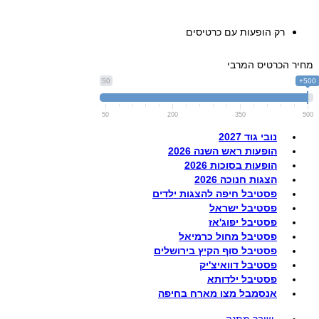
רק הופעות עם כרטיסים
מחיר הכרטיס המרבי
50
500+
50
200
350
500
נובי גוד 2027
הופעות ראש השנה 2026
הופעות בסוכות 2026
הצגות חנוכה 2026
פסטיבל חיפה להצגות ילדים
פסטיבל ישראל
פסטיבל יפוג'אז
פסטיבל מחול כרמיאל
פסטיבל סוף הקיץ בירושלים
פסטיבל דוואיצ'יק
פסטיבל ילדותא
אנסמבל מצו מארח בחיפה
שובר מתנה