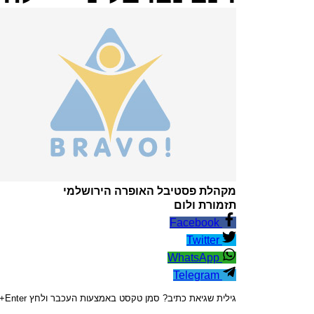
מקהלת פסטיבל האופרה הירושלמי
תזמורת ולום
Facebook
Twitter
WhatsApp
Telegram
גילית שגיאת כתיב? סמן טקסט באמצעות העכבר ולחץ Ctrl+Enter