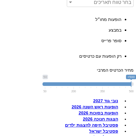
הופעות מחו״ל
במבצע
סופר פרייס
רק הופעות עם כרטיסים
מחיר הכרטיס המרבי
50
500+
50
200
350
500
נובי גוד 2027
הופעות ראש השנה 2026
הופעות בסוכות 2026
הצגות חנוכה 2026
פסטיבל חיפה להצגות ילדים
פסטיבל ישראל