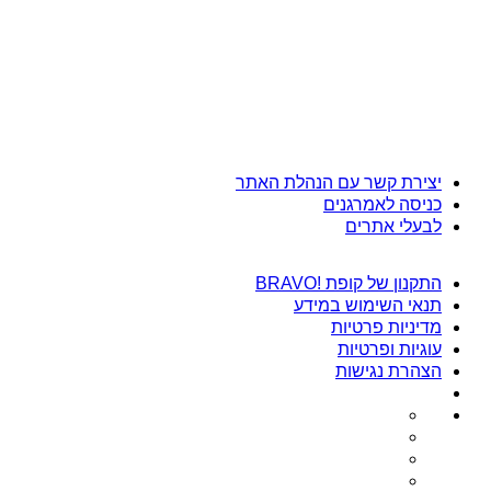
יצירת קשר עם הנהלת האתר
כניסה לאמרגנים
לבעלי אתרים
התקנון של קופת !BRAVO
תנאי השימוש במידע
מדיניות פרטיות
עוגיות ופרטיות
הצהרת נגישות