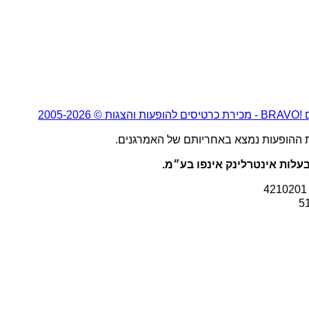
2005-20
ת ההופעות נמצא באחריותם של האמרגנים.
עלות אינטרלינק אינפו בע״מ.