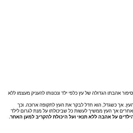
ור אהבתו הגדולה של עץ כלפי ילד ונכונותו להעניק מעצמו ללא
העץ. אך כשגדל, הוא חדל לבקר את העץ לתקופה ארוכה. וכך
אחרים אך העץ ממשיך לעשות כל שביכולתו על מנת לגרום לילד
לדים על אהבה ללא תנאי ועל היכולת להקריב למען האחר
.