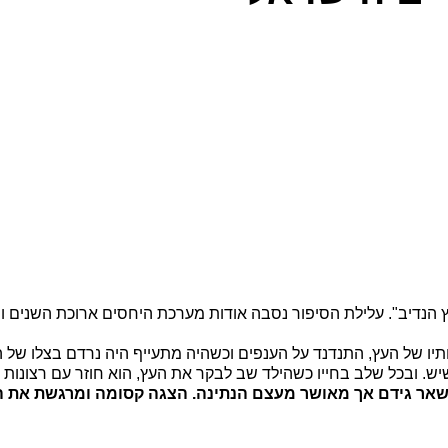
הנדיב". עלילת הסיפור נסבה אודות מערכת היחסים ארוכת השנים וסיפ
תיו של העץ, התנדנד על הענפים וכשהיה מתעייף היה נרדם בצלו של 
. ובכל שלב בחייו כשהילד שב לבקר את העץ, הוא חוזר עם רצונות 
אר גידם אך מאושר מעצם הנתינה. הצגה קסומה ומרגשת את הי