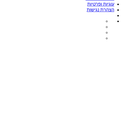
עוגיות ופרטיות
הצהרת נגישות