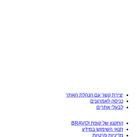
יצירת קשר עם הנהלת האתר
כניסה לאמרגנים
לבעלי אתרים
התקנון של קופת !BRAVO
תנאי השימוש במידע
מדיניות פרטיות