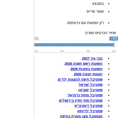
במבצע
סופר פרייס
רק הופעות עם כרטיסים
מחיר הכרטיס המרבי
50
500+
50
200
350
500
נובי גוד 2027
הופעות ראש השנה 2026
הופעות בסוכות 2026
הצגות חנוכה 2026
פסטיבל חיפה להצגות ילדים
פסטיבל ישראל
פסטיבל יפוג'אז
פסטיבל מחול כרמיאל
פסטיבל סוף הקיץ בירושלים
פסטיבל דוואיצ'יק
פסטיבל ילדותא
אנסמבל מצו מארח בחיפה