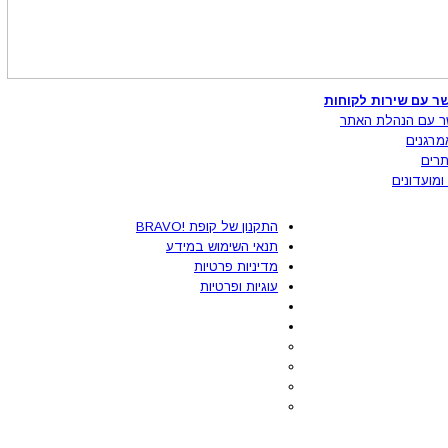
ר עם שירות לקוחות
ר עם הנהלת האתר
מרגנים
רים
ומועדונים
התקנון של קופת !BRAVO
תנאי השימוש במידע
מדיניות פרטיות
עוגיות ופרטיות