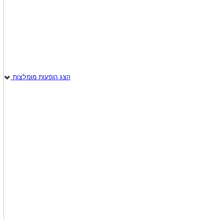
הצג הופעות מומלצות