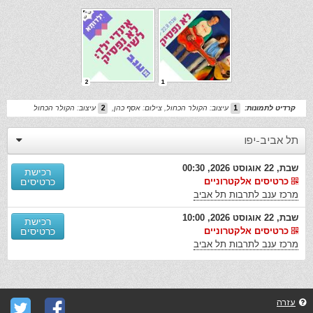
2
1
קרדיט לתמונות:
1
עיצוב: הקולר הכחול, צילום: אסף כהן
,
2
עיצוב: הקולר הכחול
תל אביב-יפו
שבת, 22 אוגוסט 2026, 00:30
רכישת
כרטיסים אלקטרוניים
כרטיסים
מרכז ענב לתרבות תל אביב
שבת, 22 אוגוסט 2026, 10:00
רכישת
כרטיסים אלקטרוניים
כרטיסים
מרכז ענב לתרבות תל אביב
עזרה