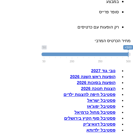
במבצע
סופר פרייס
רק הופעות עם כרטיסים
מחיר הכרטיס המרבי
50
500+
50
200
350
500
נובי גוד 2027
הופעות ראש השנה 2026
הופעות בסוכות 2026
הצגות חנוכה 2026
פסטיבל חיפה להצגות ילדים
פסטיבל ישראל
פסטיבל יפוג'אז
פסטיבל מחול כרמיאל
פסטיבל סוף הקיץ בירושלים
פסטיבל דוואיצ'יק
פסטיבל ילדותא