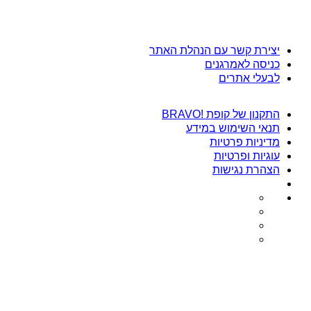
יצירת קשר עם הנהלת האתר
כניסה לאמרגנים
לבעלי אתרים
התקנון של קופת !BRAVO
תנאי השימוש במידע
מדיניות פרטיות
עוגיות ופרטיות
הצהרת נגישות