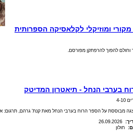
מקורי ומוזיקלי לקלאסיקה הספרותית
ודד וחולם להפוך להרפתקן מפורסם.
וח בערבי הנחל - תיאטרון המדיטק
 4-10
ה מבוססת על הספר הרוח בערבי הנחל מאת קנת' גרהם, תרגום: או
יך:
26.09.2026
ם:
חולון