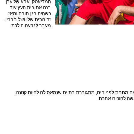
המדיאטק. אבא של ערן
בנה את בית העץ עוד
כשהיה בגן חובה ומאז
זה הבית שלו ושל חבריו.
מעבר לגבעה הולכת
 מתחת לפני הים, מתגוררת בת ים שנמאס לה להיות קטנה.
ושה להוכיח אחרת.