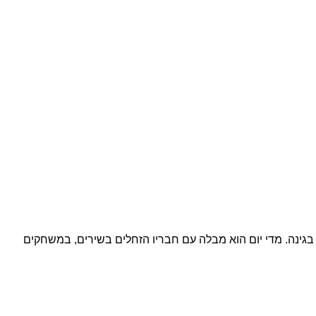
 בגינה. מדי יום הוא מבלה עם חבריו הזחלים בשירים, במשחקים