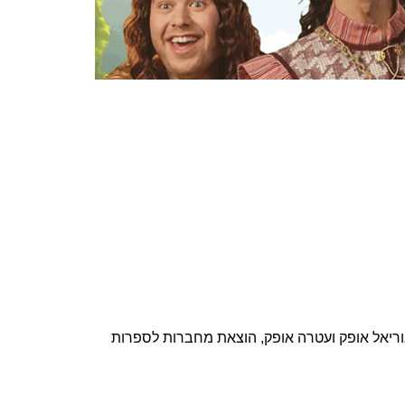
ריאל אופק ועטרה אופק, הוצאת מחברות לספרות