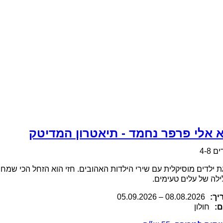
א אלי פרפר נחמד - תיאטרון המדיטק
ם 4-8
 ילדים מוסיקלית עם שירי הילדות האהובים. חזי הוא הזחל הכי שמח
ילה של עלים טעימים.
יך:
.2026
08.08
–
05.09.2026
ם:
חולון