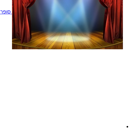
סופר 