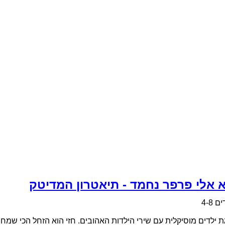
א אלי פרפר נחמד - תיאטרון המדיטק
ם 4-8
 ילדים מוסיקלית עם שירי הילדות האהובים. חזי הוא הזחל הכי שמח