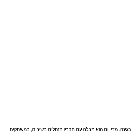
 בגינה. מדי יום הוא מבלה עם חבריו הזחלים בשירים, במשחקים