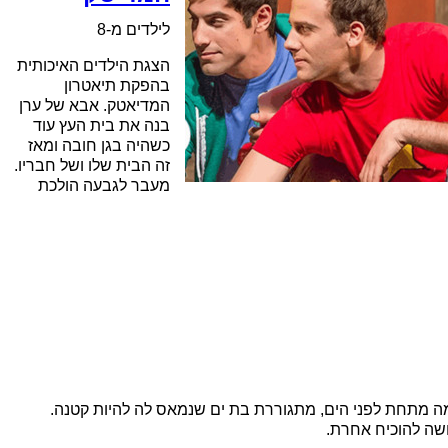
לילדים מ-8
הצגת הילדים האיכותית
בהפקת תיאטרון
המדיאטק. אבא של ערן
בנה את בית העץ עוד
כשהיה בגן חובה ומאז
זה הבית שלו ושל חבריו.
מעבר לגבעה הולכת
 מתחת לפני הים, מתגוררת בת ים שנמאס לה להיות קטנה.
ושה להוכיח אחרת.