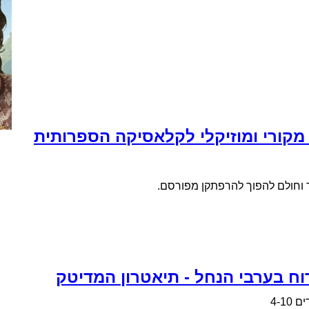
מקורי ומוזיקלי לקלאסיקה הספרותית
ודד וחולם להפוך להרפתקן מפורסם.
וח בערבי הנחל - תיאטרון המדיטק
 4-10