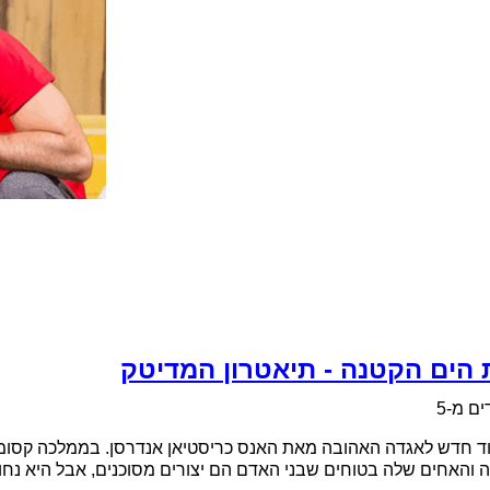
 הים הקטנה - תיאטרון המדיטק
ים מ-5
ד חדש לאגדה האהובה מאת האנס כריסטיאן אנדרסן. בממלכה קסומה
 והאחים שלה בטוחים שבני האדם הם יצורים מסוכנים, אבל היא נח