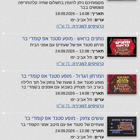
מקומותיכם ניתן להזמין בתשלום שתיה קלה\חריפה
ונשנושים בבר
תאריך:
14.08 – 18.09.2026
ערים:
תל אביב-יפו
כרטיסים למכירה:
71 ש״ח
נותנים בראש - מופע סטנד אפ קומדי בר
מרתון סטנד אפ של שעתיים עם אמני הבית
תאריך:
13.08 – 24.09.2026
ערים:
תל אביב-יפו
כרטיסים למכירה:
71 ש״ח
המרתון הגדול - מופע סטנד אפ קומדי בר
מופע סטנד אפ, 3 שעות של צחוק אל תוך הלילה
בערב הכי מצחיק בשבוע עם אומנים בקומדי בר.
תאריך:
14.08 – 18.09.2026
ערים:
תל אביב-יפו
כרטיסים למכירה:
71 ש״ח
עושים צחוק - מופע סטנד אפ קומדי בר
שעתיים של סטנד אפ עם מיטב אמני הקומדי בר
תאריך:
13.08 – 24.09.2026
ערים:
תל אביב-יפו