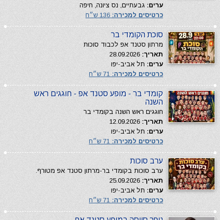
ערים:
גבעתיים, נס ציונה, חיפה
כרטיסים למכירה:
136 ש״ח
סוכת הקומדי בר
מרתון סטנד אפ לכבוד סוכות
תאריך:
28.09.2026
ערים:
תל אביב-יפו
כרטיסים למכירה:
71 ש״ח
קומדי בר - מופע סטנד אפ - חוגגים ראש
השנה
חוגגים ראש השנה בקומדי בר
תאריך:
12.09.2026
ערים:
תל אביב-יפו
כרטיסים למכירה:
71 ש״ח
ערב סוכות
ערב סוכות בקומדי בר-מרתון סטנד אפ מטורף.
תאריך:
25.09.2026
ערים:
תל אביב-יפו
כרטיסים למכירה:
71 ש״ח
נופר סויסה במופע סטנד אפ