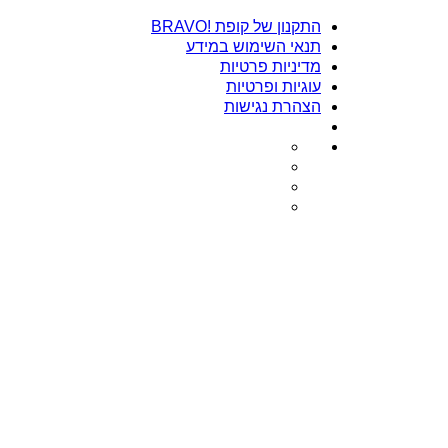
התקנון של קופת !BRAVO
תנאי השימוש במידע
מדיניות פרטיות
עוגיות ופרטיות
הצהרת נגישות