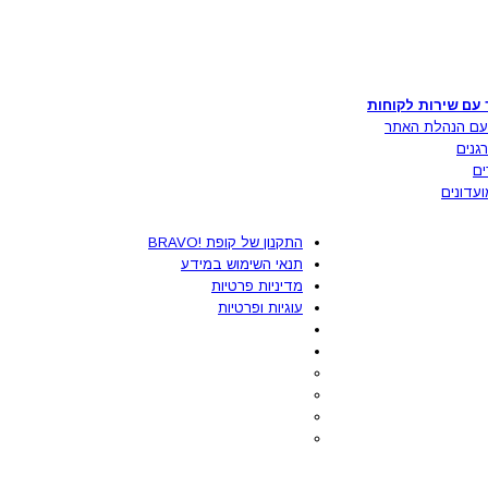
 עם שירות לקוחות
עם הנהלת האתר
גנים
ים
ועדונים
התקנון של קופת !BRAVO
תנאי השימוש במידע
מדיניות פרטיות
עוגיות ופרטיות