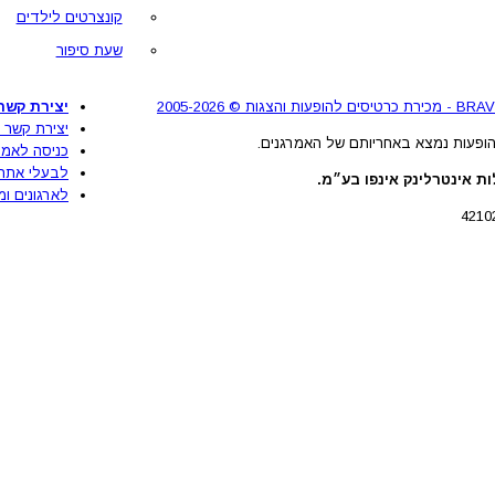
קונצרטים לילדים
שעת סיפור
יצירת קשר
יצירת קשר 
ופעות נמצא באחריותם של האמרגנים.
כניסה לאמר
לבעלי אתר
ת אינטרלינק אינפו בע״מ.
לארגונים ומ